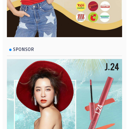
SPONSOR