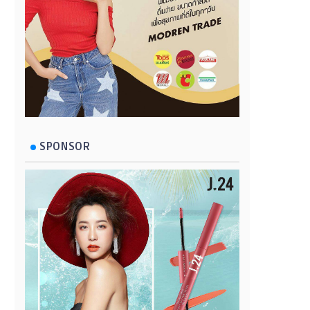
SPONSOR