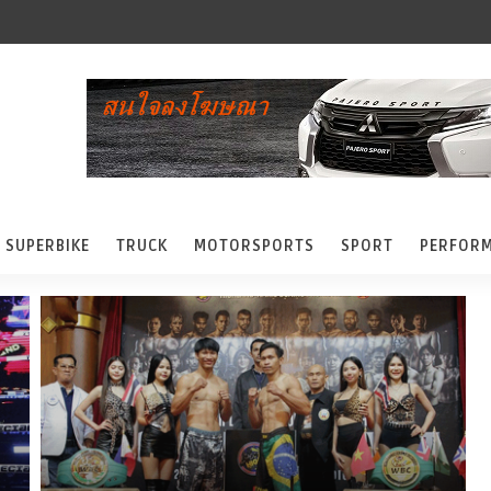
SUPERBIKE
TRUCK
MOTORSPORTS
SPORT
PERFOR