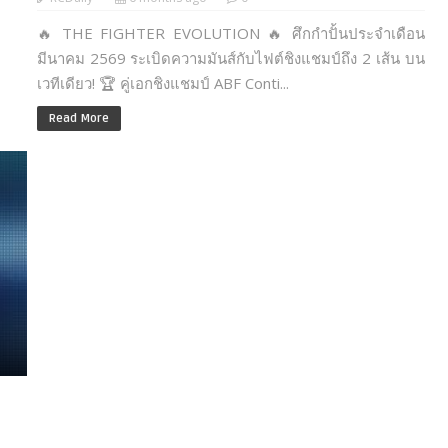
🔥 THE FIGHTER EVOLUTION 🔥 ศึกกำปั้นประจำเดือน
มีนาคม 2569 ระเบิดความมันส์กับไฟต์ชิงแชมป์ถึง 2 เส้น บน
เวทีเดียว! 🏆 คู่เอกชิงแชมป์ ABF Conti...
Read More