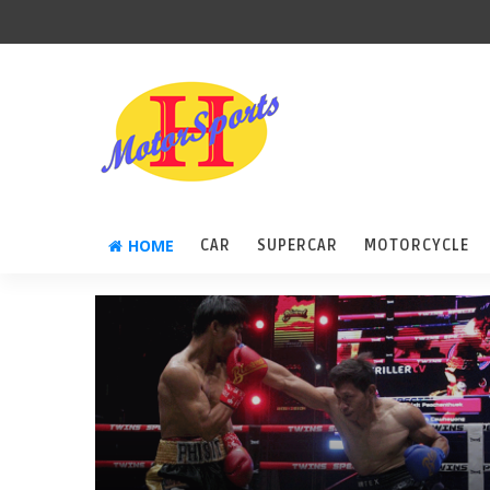
HOME
CAR
SUPERCAR
MOTORCYCLE