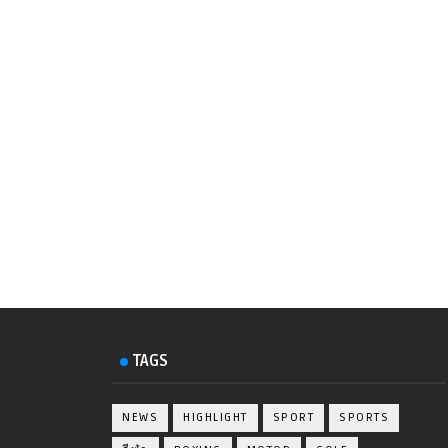
TAGS
NEWS
HIGHLIGHT
SPORT
SPORTS