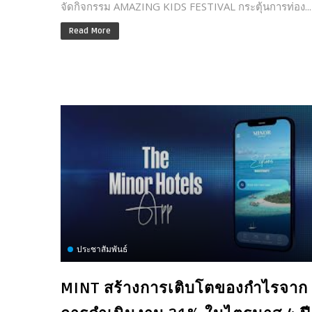
จัดกิจกรรม AMAZING KIDS FESTIVAL กระตุ้นการท่อง...
Read More
ประชาสัมพันธ์
MINT สร้างการเติบโตของกำไรจาก