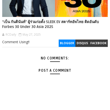
“เบ็น กันตินันท์” ผู้ร่วมก่อตั้ง SLEEK EV สตาร์ทอัพไทย ติดอันดับ
Forbes 30 Under 30 Asia 2025
RCDaily
May 27, 2025
Comment Using!!
BLOGGER
DISQUS
FACEBOOK
NO COMMENTS:
POST A COMMENT