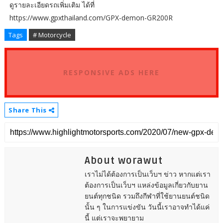
ดูรายละเอียดรถเพิ่มเติม ได้ที่
https://www.gpxthailand.com/GPX-demon-GR200R
Tags
# Motorcycle
RESPONSIVE ADS HERE
Share This
About worawut
เราไม่ได้ต้องการเป็นเว็บฯ ข่าว หากแต่เรา
ต้องการเป็นเว็บฯ แหล่งข้อมูลเกี่ยวกับยาน
ยนต์ทุกชนิด รวมถึงกีฬาที่ใช้ยานยนต์ชนิด
นั้น ๆ ในการแข่งขัน วันนี้เราอาจทำได้แค่
นี้ แต่เราจะพยายาม