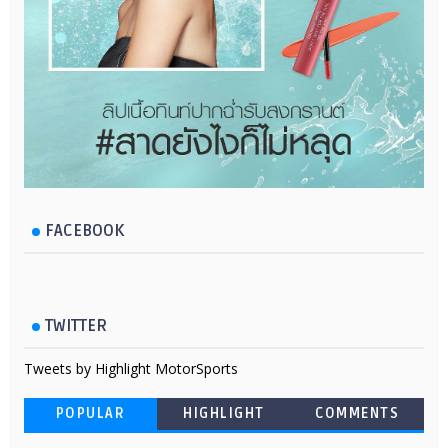
FACEBOOK
TWITTER
Tweets by Highlight MotorSports
POPULAR
HIGHLIGHT
COMMENTS