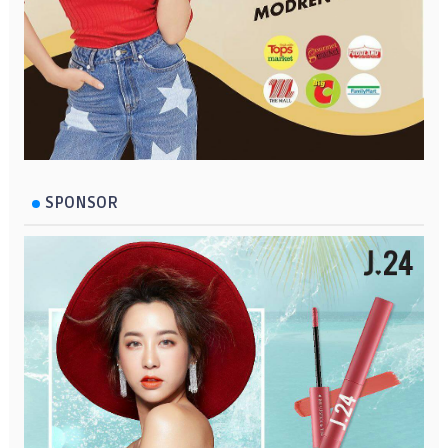
SPONSOR