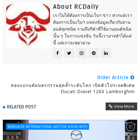
About RCDaily
เราไม่ได้ต้องการเป็นเว็บฯ ข่าว หากแต่เรา
ต้องการเป็นเว็บฯ แหล่งข้อมูลเกี่ยวกับยาน
ยนต์ทุกชนิด รวมถึงกีฬาที่ใช้ยานยนต์ชนิด
นั้น ๆ ในการแข่งขัน วันนี้เราอาจทำได้แค่
นี้ แต่เราจะพยายาม
Older Article
สองแบรนด์ยนตรกรรมสุดล้ำระดับโลก เปิดตัวโปรเจคพิเศษ
Ducati Diavel 1260 Lamborghini
View More
RELATED POST
BANGKOK INTERNATIONAL MOTOR SHOW 46TH