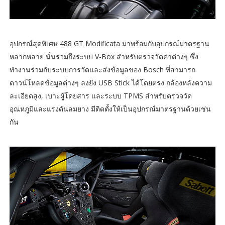
อุปกรณ์สุดพิเศษ 488 GT Modificata มาพร้อมกับอุปกรณ์มาตรฐาน
หลากหลาย นั่นรวมถึงระบบ V-Box สำหรับตรวจวัดค่าต่างๆ ซึ่ง
ทำงานร่วมกับระบบการวัดและส่งข้อมูลของ Bosch ที่สามารถ
ดาวน์โหลดข้อมูลต่างๆ ลงยัง USB Stick ได้โดยตรง กล้องหลังความ
ละเอียดสูง, เบาะผู้โดยสาร และระบบ TPMS สำหรับตรวจวัด
อุณหภูมิและแรงดันลมยาง มีติดตั้งให้เป็นอุปกรณ์มาตรฐานด้วยเช่น
กัน