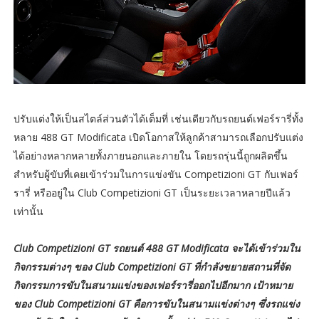
ปรับแต่งให้เป็นสไตล์ส่วนตัวได้เต็มที่ เช่นเดียวกับรถยนต์เฟอร์รารี่ทั้ง
หลาย 488 GT Modificata เปิดโอกาสให้ลูกค้าสามารถเลือกปรับแต่ง
ได้อย่างหลากหลายทั้งภายนอกและภายใน โดยรถรุ่นนี้ถูกผลิตขึ้น
สำหรับผู้ขับที่เคยเข้าร่วมในการแข่งขัน Competizioni GT กับเฟอร์
รารี่ หรืออยู่ใน Club Competizioni GT เป็นระยะเวลาหลายปีแล้ว
เท่านั้น
Club Competizioni GT รถยนต์ 488 GT Modificata จะได้เข้าร่วมใน
กิจกรรมต่างๆ ของ Club Competizioni GT ที่กำลังขยายสถานที่จัด
กิจกรรมการขับในสนามแข่งของเฟอร์รารี่ออกไปอีกมาก เป้าหมาย
ของ Club Competizioni GT คือการขับในสนามแข่งต่างๆ ซึ่งรถแข่ง