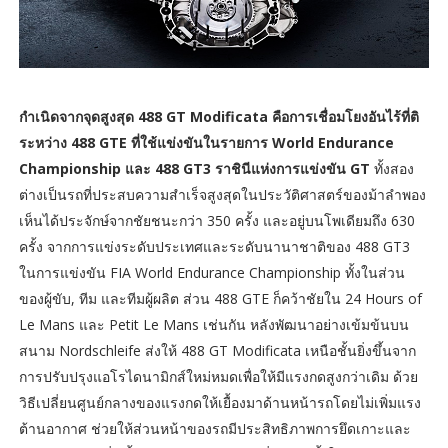
กำเนิดจากจุดสูงสุด 488 GT Modificata คือการเชื่อมโยงอันไร้ที่ติ
ระหว่าง 488 GTE ที่ใช้แข่งขันในรายการ World Endurance
Championship และ 488 GT3 ราชินีแห่งการแข่งขัน GT
ทั้งสอง
ต่างเป็นรถที่ประสบความสำเร็จสูงสุดในประวัติศาสตร์ของม้าลำพอง
เห็นได้ประจักษ์จากชัยชนะกว่า 350 ครั้ง และอยู่บนโพเดียมถึง 630
ครั้ง จากการแข่งระดับประเทศและระดับนานาชาติของ 488 GT3
ในการแข่งขัน FIA World Endurance Championship ทั้งในส่วน
ของผู้ขับ, ทีม และทีมผู้ผลิต ส่วน 488 GTE ก็คว้าชัยใน 24 Hours of
Le Mans และ Petit Le Mans เช่นกัน หลังพัฒนาอย่างเข้มข้นบน
สนาม Nordschleife ส่งให้ 488 GT Modificata เหนือชั้นยิ่งขึ้นจาก
การปรับปรุงแอโรไดนามิกส์ใหม่หมดเพื่อให้มีแรงกดสูงกว่าเดิม ด้วย
วิธีเปลี่ยนศูนย์กลางของแรงกดให้เยื้องมาด้านหน้ารถโดยไม่เพิ่มแรง
ต้านอากาศ ช่วยให้ส่วนหน้าของรถมีประสิทธิภาพการยึดเกาะและ