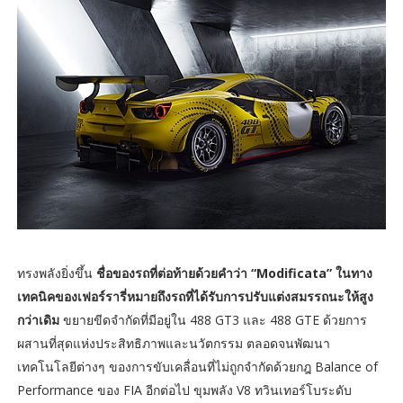
ทรงพลังยิ่งขึ้น
ชื่อของรถที่ต่อท้ายด้วยคำว่า “Modificata” ในทาง
เทคนิคของเฟอร์รารี่หมายถึงรถที่ได้รับการปรับแต่งสมรรถนะให้สูง
กว่าเดิม
ขยายขีดจำกัดที่มีอยู่ใน 488 GT3 และ 488 GTE ด้วยการ
ผสานที่สุดแห่งประสิทธิภาพและนวัตกรรม ตลอดจนพัฒนา
เทคโนโลยีต่างๆ ของการขับเคลื่อนที่ไม่ถูกจำกัดด้วยกฎ Balance of
Performance ของ FIA อีกต่อไป ขุมพลัง V8 ทวินเทอร์โบระดับ