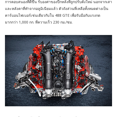
การตอบสนองที่ดีขึ้น รับองศาของปีกหลังที่ถูกปรับตั้งใหม่ นอกจากเสา
และหลังคาที่ทำจากอลูมิเนียมแล้ว ตัวถังส่วนที่เหลือทั้งหมดต่างเป็น
คาร์บอนไฟเบอร์เช่นเดียวกับใน 488 GTE เพื่อรับมือกับแรงกด
มากกว่า 1,000 กก. ที่ความเร็ว 230 กม./ชม.