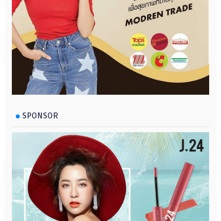
SPONSOR