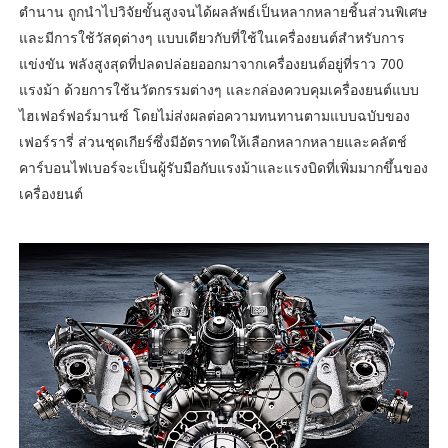
ตำนาน ถูกนำไปวิจัยขั้นสูงจนได้ผลลัพธ์เป็นหลากหลายชิ้นส่วนพิเศษ
และมีการใช้วัสดุต่างๆ แบบเดียวกับที่ใช้ในเครื่องยนต์สำหรับการ
แข่งขัน พลังสูงสุดที่ปลดปล่อยออกมาจากเครื่องยนต์อยู่ที่ราว 700
แรงม้า ด้วยการใช้นวัตกรรมต่างๆ และกล่องควบคุมเครื่องยนต์แบบ
ไฮเฟอร์ฟอร์มานซ์ โดยไม่ส่งผลต่อความทนทานตามแบบฉบับของ
เฟอร์รารี่ ส่วนชุดเกียร์ซึ่งมีอัตราทดให้เลือกหลากหลายและคลัตช์
คาร์บอนไฟเบอร์จะเป็นผู้รับมือกับแรงม้าและแรงบิดที่เพิ่มมากขึ้นของ
เครื่องยนต์