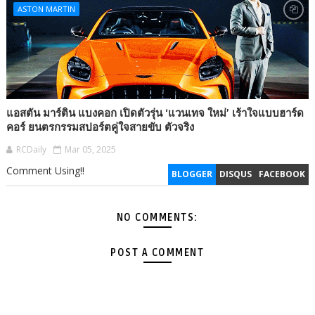
ASTON MARTIN
แอสตัน มาร์ติน แบงคอก เปิดตัวรุ่น ‘แวนเทจ ใหม่’ เร้าใจแบบฮาร์ด
คอร์ ยนตรกรรมสปอร์ตคู่ใจสายขับ ตัวจริง
RCDaily
Mar 05, 2025
Comment Using!!
BLOGGER
DISQUS
FACEBOOK
NO COMMENTS:
POST A COMMENT