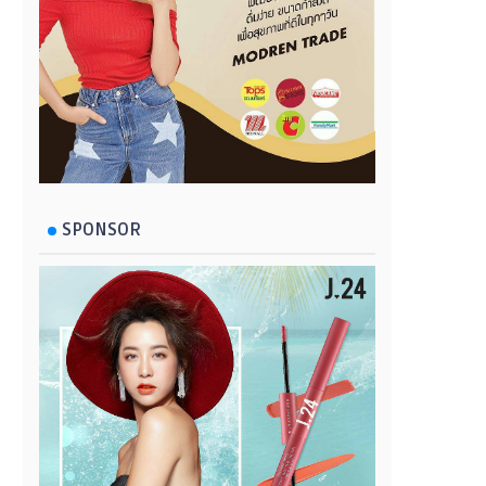
SPONSOR