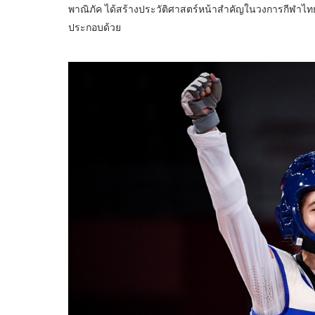
พาณิภัค ได้สร้างประวัติศาสตร์หน้าสำคัญในวงการกีฬาไทย 
ประกอบด้วย