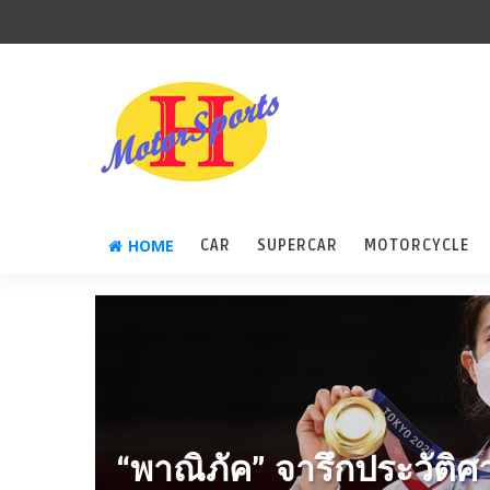
HOME
CAR
SUPERCAR
MOTORCYCLE
“พาณิภัค” จารึกประวัติศ