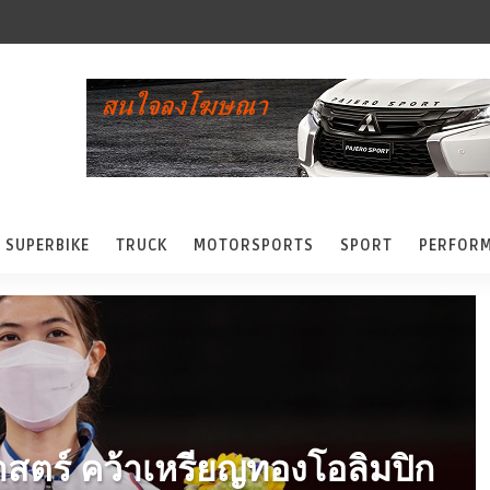
SUPERBIKE
TRUCK
MOTORSPORTS
SPORT
PERFOR
าสตร์ คว้าเหรียญทองโอลิมปิก