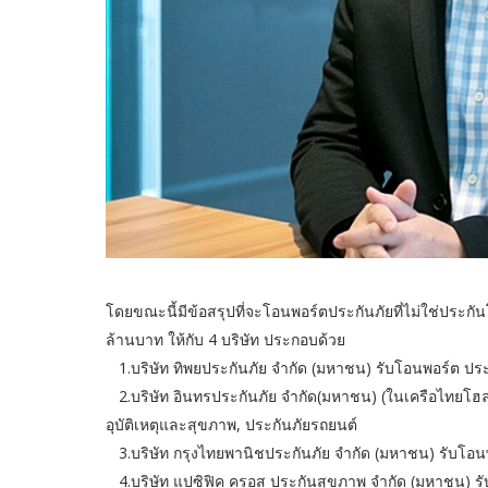
โดยขณะนี้มีข้อสรุปที่จะโอนพอร์ตประกันภัยที่ไม่ใช่ประกั
ล้านบาท ให้กับ 4 บริษัท ประกอบด้วย
1.บริษัท ทิพยประกันภัย จำกัด (มหาชน) รับโอนพอร์ต ประก
2.บริษัท อินทรประกันภัย จำกัด(มหาชน) (ในเครือไทยโฮลดิ
อุบัติเหตุและสุขภาพ, ประกันภัยรถยนต์
3.บริษัท กรุงไทยพานิชประกันภัย จำกัด (มหาชน) รับโอนพ
4.บริษัท แปซิฟิค ครอส ประกันสุขภาพ จำกัด (มหาชน) รับ