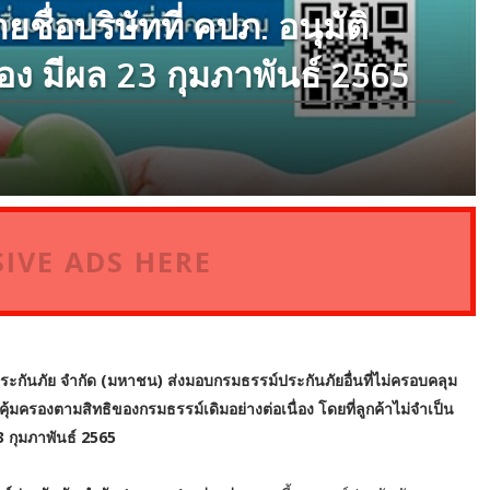
ชื่อบริษัทที่ คปภ. อนุมัติ
่อง มีผล 23 กุมภาพันธ์ 2565
IVE ADS HERE
ระกันภัย จำกัด (มหาชน) ส่งมอบกรมธรรม์ประกันภัยอื่นที่ไม่ครอบคลุม
มคุ้มครองตามสิทธิของกรมธรรม์เดิมอย่างต่อเนื่อง โดยที่ลูกค้าไม่จำเป็น
3 กุมภาพันธ์ 2565