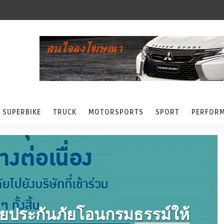
SUPERBIKE
TRUCK
MOTORSPORTS
SPORT
PERFOR
ยประกันภัยโอนกรมธรรม์ให้