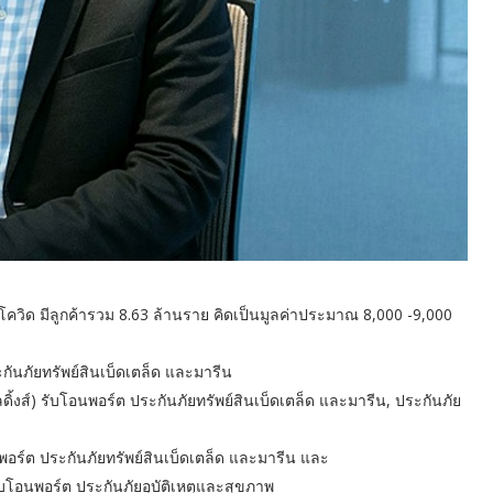
นโควิด มีลูกค้ารวม 8.63 ล้านราย คิดเป็นมูลค่าประมาณ 8,000 -9,000
ันภัยทรัพย์สินเบ็ดเตล็ด และมารีน
้งส์) รับโอนพอร์ต ประกันภัยทรัพย์สินเบ็ดเตล็ด และมารีน, ประกันภัย
อร์ต ประกันภัยทรัพย์สินเบ็ดเตล็ด และมารีน และ
โอนพอร์ต ประกันภัยอุบัติเหตุและสุขภาพ