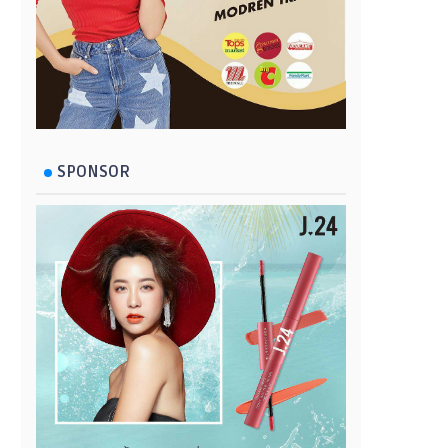
SPONSOR