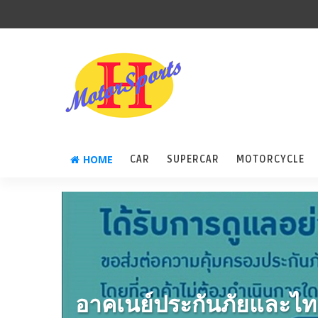
HOME
CAR
SUPERCAR
MOTORCYCLE
อาคเนย์ประกันภัยและไท