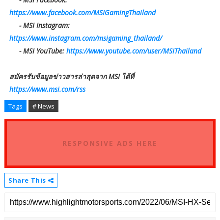
https://www.facebook.com/MSIGamingThailand
- MSI Instagram:
https://www.instagram.com/msigaming_thailand/
- MSI YouTube:
https://www.youtube.com/user/MSIThailand
สมัครรับข้อมูลข่าวสารล่าสุดจาก MSI ได้ที่
https://www.msi.com/rss
Tags
# News
RESPONSIVE ADS HERE
Share This