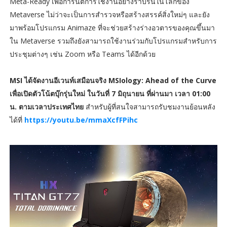
Meta-Ready เพื่อการันตีการใช้งานอย่างราบรื่นในโลกของ
Metaverse ไม่ว่าจะเป็นการสำรวจหรือสร้างสรรค์สิ่งใหม่ๆ และยัง
มาพร้อมโปรแกรม Animaze ที่จะช่วยสร้างร่างอวตารของคุณขึ้นมา
ใน Metaverse รวมถึงยังสามารถใช้งานร่วมกับโปรแกรมสำหรับการ
ประชุมต่างๆ เช่น Zoom หรือ Teams ได้อีกด้วย
MSI ได้จัดงานอีเวนท์เสมือนจริง MSIology: Ahead of the Curve
เพื่อเปิดตัวโน้ตบุ๊กรุ่นใหม่ ในวันที่ 7 มิถุนายน ที่ผ่านมา เวลา 01:00
น. ตามเวลาประเทศไทย
สำหรับผู้ที่สนใจสามารถรับชมงานย้อนหลัง
ได้ที่
https://youtu.be/mmaXcfFPihc