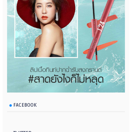
FACEBOOK