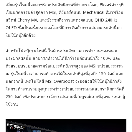
เมี่ยมรุ่นใหม่นี้จะมาพร้อมประสิทธิภาพที่ก้าวกระโดด, ฟีเจอร์ต่างๆที่
เป็นนวัตกรรมล่าสุดจาก MSI, คีย์บอร์ดแบบ Mechanical ที่มาพร้อม
สวิตช์ Cherry MX, และยังรวมถึงการแสดงผลแบบ QHD 240Hz
OLED ซึ่งเป็นครั้งแรกของโลกที่มีการติดตั้งการแสดงผลระดับนี้มา
ในโน้ตบุ๊กอีกด้วย
สำหรับโน้ตบุ๊กรุ่นใหม่นี้ ในด้านประสิทภาพการทำงานของหน่วย
ประมวลผลนั้น สามารถทำงานได้ดีกว่ารุ่นก่อนหน้าถึง 100% และ
ด้วยระบบระบายความร้อนประสิทธิภาพสูงของ MSI หน่วยประมวล
ผลรุ่นใหม่นี้จะสามารถทำงานได้ในระดับที่สูงที่สุดถึง 150 วัตต์ และ
นอกจากนี้ เทคโนโลยี MSI Overboost จะยังช่วยให้โน้ตบุ๊กมีกำลัง
ในการทำงานรวมสูงสุดระหว่างหน่วยประมวลผลและกราฟิกการ์ดที่
250 วัตต์ เพื่อประสบการณ์การเล่นเกมที่สมบูรณ์แบบที่สุดของเหล่าผู้
ใช้งาน