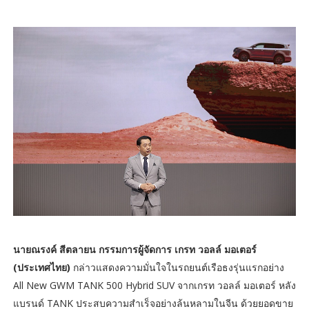
นายณรงค์ สีตลายน กรรมการผู้จัดการ เกรท วอลล์ มอเตอร์
(ประเทศไทย)
กล่าวแสดงความมั่นใจในรถยนต์เรือธงรุ่นแรกอย่าง
All New GWM TANK 500 Hybrid SUV จากเกรท วอลล์ มอเตอร์ หลัง
แบรนด์ TANK ประสบความสำเร็จอย่างล้นหลามในจีน ด้วยยอดขาย