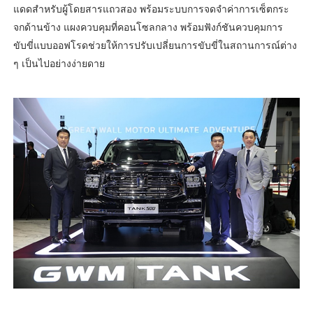
แดดสำหรับผู้โดยสารแถวสอง พร้อมระบบการจดจำค่าการเซ็ตกระ
จกด้านข้าง แผงควบคุมที่คอนโซลกลาง พร้อมฟังก์ชันควบคุมการ
ขับขี่แบบออฟโรดช่วยให้การปรับเปลี่ยนการขับขี่ในสถานการณ์ต่าง
ๆ เป็นไปอย่างง่ายดาย