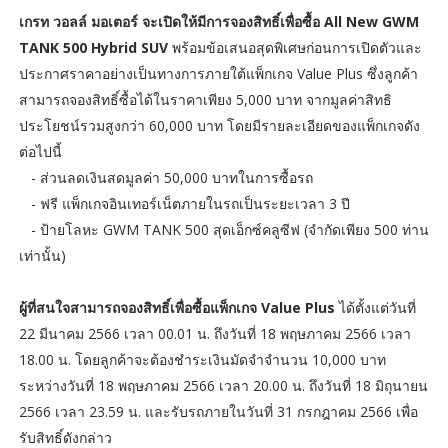
เกรท วอลล์ มอเตอร์ จะเปิดให้มีการจองสิทธิ์เพื่อซื้อ All New GWM
TANK 500 Hybrid SUV
พร้อมข้อเสนอสุดพิเศษก่อนการเปิดตัวและ
ประกาศราคาอย่างเป็นทางการภายใต้แพ็กเกจ Value Plus ซึ่งลูกค้า
สามารถจองสิทธิ์ซื้อได้ในราคาเพียง 5,000 บาท จากมูลค่าสิทธิ
ประโยชน์รวมสูงกว่า 60,000 บาท โดยมีรายละเอียดของแพ็กเกจดัง
ต่อไปนี้
- ส่วนลดเงินสดมูลค่า 50,000 บาทในการซื้อรถ
- ฟรี แพ็กเกจอินเทอร์เน็ตภายในรถเป็นระยะเวลา 3 ปี
- ป้ายโลหะ GWM TANK 500 สุดเอ็กซ์คลูซีฟ (จำกัดเพียง 500 ท่าน
เท่านั้น)
ผู้ที่สนใจสามารถจองสิทธิ์เพื่อซื้อแพ็กเกจ Value Plus
ได้ตั้งแต่วันที่
22 มีนาคม 2566 เวลา 00.01 น. ถึงวันที่ 18 พฤษภาคม 2566 เวลา
18.00 น. โดยลูกค้าจะต้องชำระเงินมัดจำจำนวน 10,000 บาท
ระหว่างวันที่ 18 พฤษภาคม 2566 เวลา 20.00 น. ถึงวันที่ 18 มิถุนายน
2566 เวลา 23.59 น. และรับรถภายในวันที่ 31 กรกฎาคม 2566 เพื่อ
รับสิทธิ์ดังกล่าว