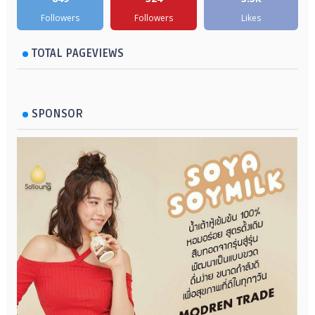
Followers
Followers
Likes
TOTAL PAGEVIEWS
SPONSOR