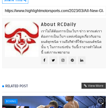
About RCDaily
เราไม่ได้ต้องการเป็นเว็บฯ ข่าว หากแต่เรา
ต้องการเป็นเว็บฯ แหล่งข้อมูลเกี่ยวกับยาน
ยนต์ทุกชนิด รวมถึงกีฬาที่ใช้ยานยนต์ชนิด
นั้น ๆ ในการแข่งขัน วันนี้เราอาจทำได้แค่
นี้ แต่เราจะพยายาม
View More
RELATED POST
BOXING