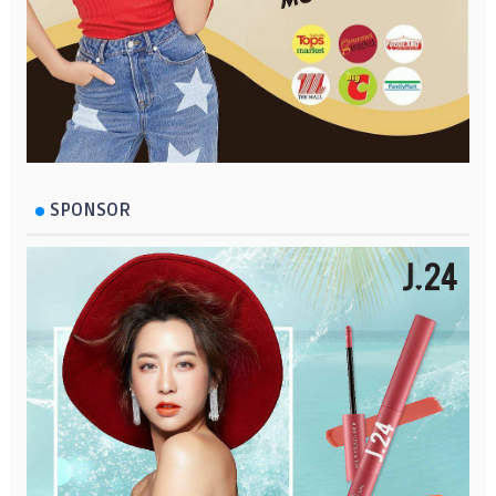
SPONSOR