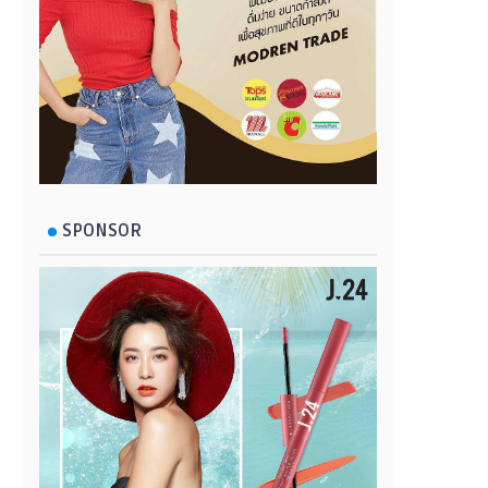
SPONSOR