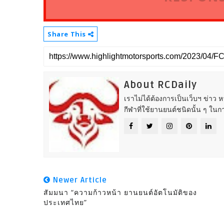
Share This
About RCDaily
เราไม่ได้ต้องการเป็นเว็บฯ ข่าว 
กีฬาที่ใช้ยานยนต์ชนิดนั้น ๆ ในก
Newer Article
สัมมนา “ความก้าวหน้า ยานยนต์อัตโนมัติของ
ประเทศไทย”