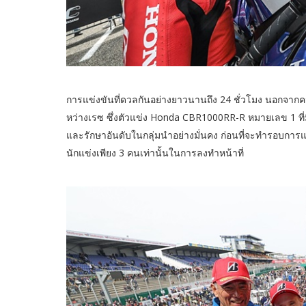
การแข่งขันที่ดวลกันอย่างยาวนานถึง 24 ชั่วโมง นอกจากความเร
หว่างเรซ ซึ่งตัวแข่ง Honda CBR1000RR-R หมายเลข 1 ที่
และรักษาอันดับในกลุ่มนำอย่างมั่นคง ก่อนที่จะทำรอบการ
นักแข่งเพียง 3 คนเท่านั้นในการลงทำหน้าที่