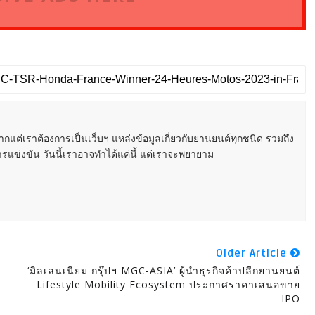
หากแต่เราต้องการเป็นเว็บฯ แหล่งข้อมูลเกี่ยวกับยานยนต์ทุกชนิด รวมถึง
ารแข่งขัน วันนี้เราอาจทำได้แค่นี้ แต่เราจะพยายาม
Older Article
‘มิลเลนเนียม กรุ๊ปฯ MGC-ASIA’ ผู้นำธุรกิจค้าปลีกยานยนต์
Lifestyle Mobility Ecosystem ประกาศราคาเสนอขาย
IPO