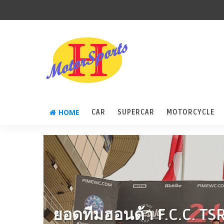
HOME
CAR
SUPERCAR
MOTORCYCLE
ยอดทีมฮอนด้า F.C.C. TS