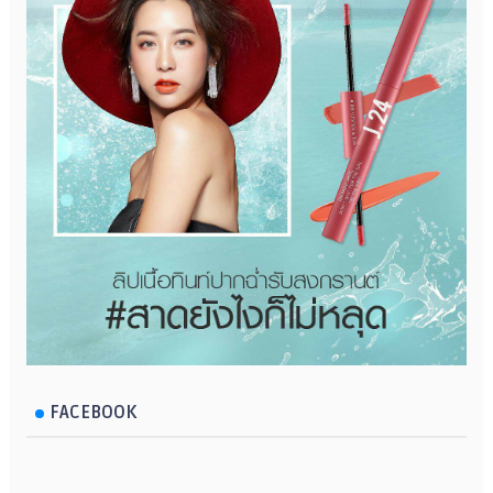
FACEBOOK