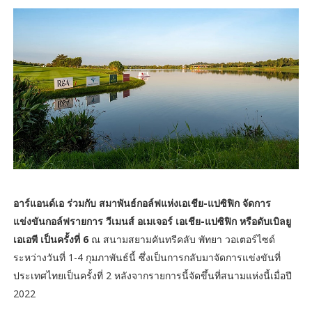
อาร์แอนด์เอ ร่วมกับ สมาพันธ์กอล์ฟแห่งเอเชีย-แปซิฟิก จัดการ
แข่งขันกอล์ฟรายการ วีเมนส์ อเมเจอร์ เอเชีย-แปซิฟิก หรือดับเบิลยู
เอเอพี เป็นครั้งที่ 6
ณ สนามสยามคันทรีคลับ พัทยา วอเตอร์ไซด์
ระหว่างวันที่ 1-4 กุมภาพันธ์นี้ ซึ่งเป็นการกลับมาจัดการแข่งขันที่
ประเทศไทยเป็นครั้งที่ 2 หลังจากรายการนี้จัดขึ้นที่สนามแห่งนี้เมื่อปี
2022