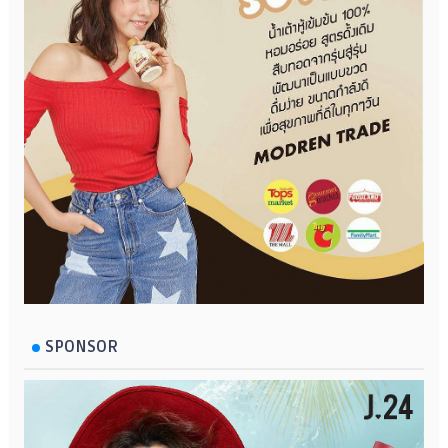
SPONSOR