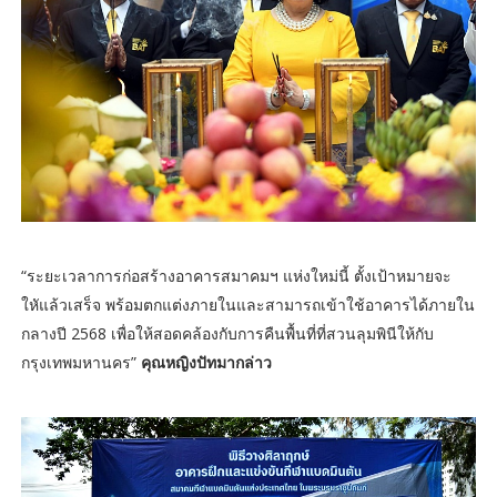
“ระยะเวลาการก่อสร้างอาคารสมาคมฯ แห่งใหม่นี้ ตั้งเป้าหมายจะ
ใหัแล้วเสร็จ พร้อมตกแต่งภายในและสามารถเข้าใช้อาคารได้ภายใน
กลางปี 2568 เพื่อให้สอดคล้องกับการคืนพื้นที่ที่สวนลุมพินีให้กับ
กรุงเทพมหานคร”
คุณหญิงปัทมากล่าว