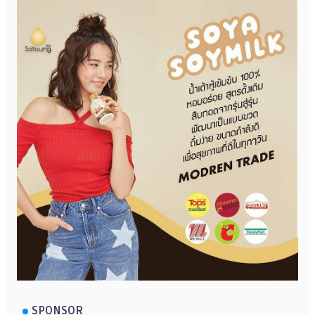
SPONSOR