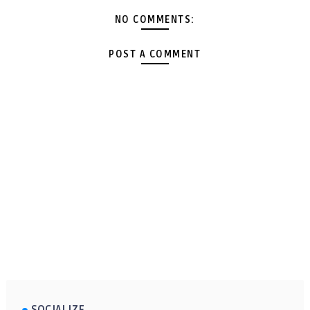
NO COMMENTS:
POST A COMMENT