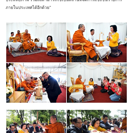
ภายในประเทศได้อีกด้วย"