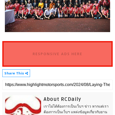
RESPONSIVE ADS HERE
Share This
About RCDaily
เราไม่ได้ต้องการเป็นเว็บฯ ข่าว หากแต่เรา
ต้องการเป็นเว็บฯ แหล่งข้อมูลเกี่ยวกับยาน