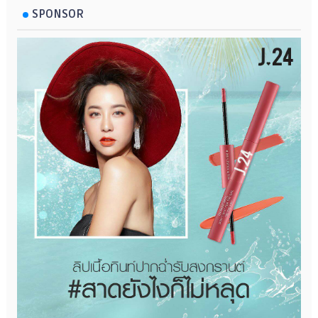
SPONSOR