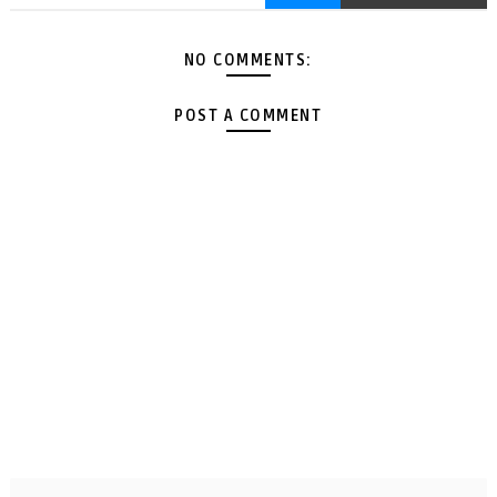
NO COMMENTS:
POST A COMMENT