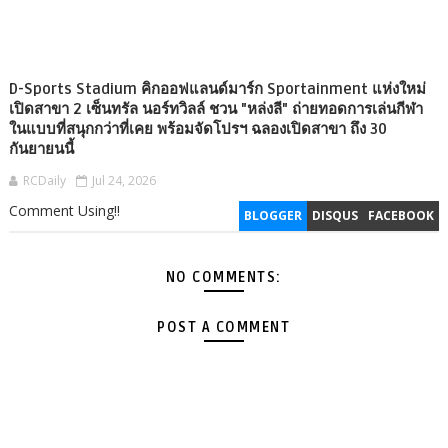
D-Sports Stadium คิกออฟแลนด์มาร์ก Sportainment แห่งใหม่
เปิดสาขา 2 เซ็นทรัล นอร์ทวิลล์ ชวน "หล่งลี" ถ่ายทอดการเล่นกีฬา
ในแบบที่สนุกกว่าที่เคย พร้อมจัดโปรฯ ฉลองเปิดสาขา ถึง 30
กันยายนนี้
RCDaily
Jul 24, 2026
Comment Using!!
BLOGGER
DISQUS
FACEBOOK
NO COMMENTS:
POST A COMMENT