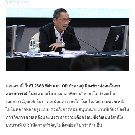
นอกจากนี้
ในปี 2568 ที่ผ่านมา OR ยังคงอยู่เคียงข้างสังคมในทุก
สถานการณ์
โดยเฉพาะในช่วงเวลาที่ยากลำบาก ไม่ว่าจะเป็น
เหตุการณ์อุทกภัยในภาคเหนือและภาคใต้ โดยได้ส่งความช่วยเหลือ
ไปในหลากหลายรูปแบบ รวมถึงการสนับสนุนหน่วยงานที่เกี่ยวข้องใน
ภารกิจการช่วยเหลือและบรรเทาความเดือดร้อน ซึ่งถือเป็นอีกหนึ่ง
บทบาทที่ OR ให้ความสำคัญไม่ยิ่งหย่อนไปกว่าด้านอื่น