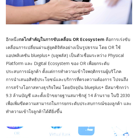
อีกหนึ่ง
กลไกสำคัญในการขับเคลื่อน OR Ecosystem
คือการเร่งขับ
เคลื่อนการเปลี่ยนผ่านสู่ยุคดิจิทัลอย่างเป็นรูปธรรม โดย OR ใช้
แอปพลิเคชัน blueplus+ (บลูพลัส) เป็นตัวเชื่อมระหว่าง Physical
Platform และ Digital Ecosystem ของ OR เพื่อยกระดับ
ประสบการณ์ลูกค้า ตั้งแต่การทำความเข้าใจพฤติกรรมผู้บริโภค
การนำเสนอสิทธิประโยชน์และบริการที่ตรงความต้องการ ไปจนถึง
การสร้างโอกาสทางธุรกิจใหม่ โดยปัจจุบัน blueplus+ มีสมาชิกกว่า
9.3 ล้านบัญชี และตั้งเป้าขยายฐานสมาชิกสู่ 14 ล้านราย ในปี 2030
เพื่อเพิ่มขีดความสามารถในการยกระดับประสบการณ์ของลูกค้า และ
ทำความเข้าใจลูกค้าได้ดียิ่งขึ้น