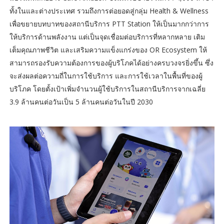
ทั้งในและต่างประเทศ รวมถึงการต่อยอดสู่กลุ่ม Health & Wellness
เพื่อขยายบทบาทของสถานีบริการ PTT Station ให้เป็นมากกว่าการ
ให้บริการด้านพลังงาน แต่เป็นจุดเชื่อมต่อบริการที่หลากหลาย เติม
เต็มคุณภาพชีวิต และเสริมความแข็งแกร่งของ OR Ecosystem ให้
สามารถรองรับความต้องการของผู้บริโภคได้อย่างครบวงจรยิ่งขึ้น ซึ่ง
จะส่งผลต่อความถี่ในการใช้บริการ และการใช้เวลาในพื้นที่ของผู้
บริโภค โดยตั้งเป้าเพิ่มจำนวนผู้ใช้บริการในสถานีบริการจากเฉลี่ย
3.9 ล้านคนต่อวันเป็น 5 ล้านคนต่อวันในปี 2030