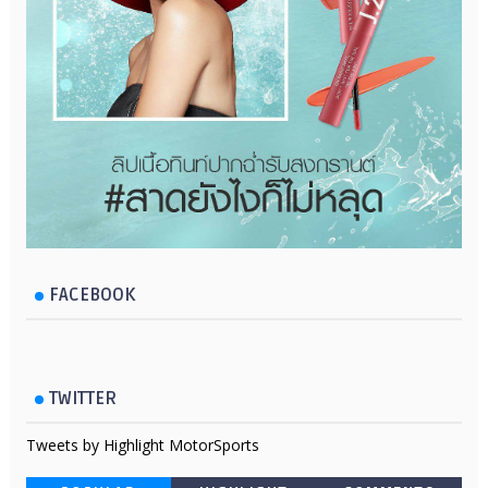
FACEBOOK
TWITTER
Tweets by Highlight MotorSports