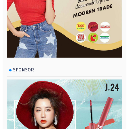
SPONSOR