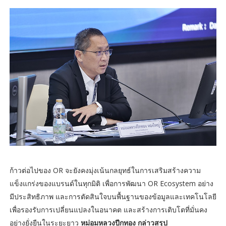
ก้าวต่อไปของ OR จะยังคงมุ่งเน้นกลยุทธ์ในการเสริมสร้างความ
แข็งแกร่งของแบรนด์ในทุกมิติ เพื่อการพัฒนา OR Ecosystem อย่าง
มีประสิทธิภาพ และการตัดสินใจบนพื้นฐานของข้อมูลและเทคโนโลยี
เพื่อรองรับการเปลี่ยนแปลงในอนาคต และสร้างการเติบโตที่มั่นคง
อย่างยั่งยืนในระยะยาว
หม่อมหลวงปีกทอง กล่าวสรุป