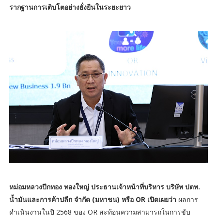
รากฐานการเติบโตอย่างยั่งยืนในระยะยาว
หม่อมหลวงปีกทอง ทองใหญ่ ประธานเจ้าหน้าที่บริหาร บริษัท ปตท.
น้ำมันและการค้าปลีก จำกัด (มหาชน) หรือ OR เปิดเผยว่า
ผลการ
ดำเนินงานในปี 2568 ของ OR สะท้อนความสามารถในการขับ