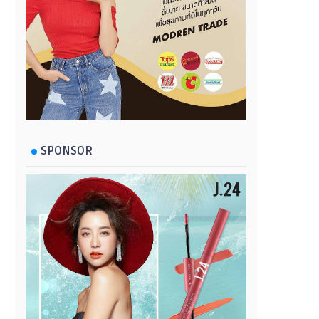
SPONSOR