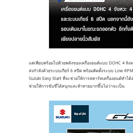
แต่เพียบพร้อมไปด้วยพลังของเครื่องยนต์แบบ DOHC 4 จังห
ส่งกำลังด้วยระบบเกียร์ 6 สปีด พร้อมติดตั้งระบบ Low RPM
Suzuki Easy Start ที่จะช่วยให้การสตาร์ทเครื่องยนต์ทำได้
ช่วยให้การขับขี่ได้สนุกและท้าทายมากขึ้นไม่ว่าจะเป็น