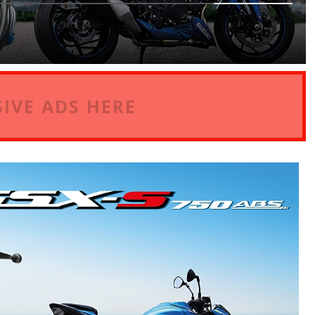
IVE ADS HERE