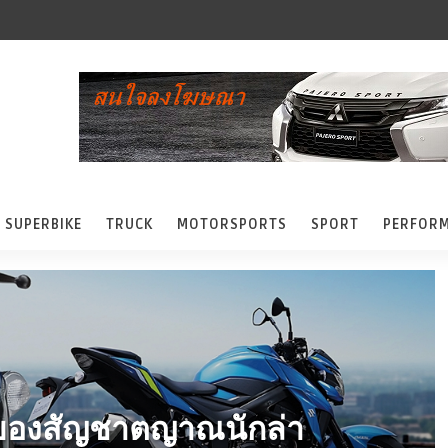
SUPERBIKE
TRUCK
MOTORSPORTS
SPORT
PERFOR
ัสของสัญชาตญาณนักล่า