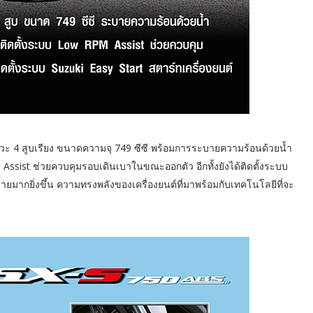
วะ 4 สูบเรียง ขนาดความจุ 749 ซีซี พร้อมการระบายความร้อนด้วยน้ำ
 Assist ช่วยควบคุมรอบเดินเบาในขณะออกตัว อีกทั้งยังได้ติดตั้งระบบ
ง่ายมากยิ่งขึ้น ความทรงพลังของเครื่องยนต์ที่มาพร้อมกับเทคโนโลยีที่จะ