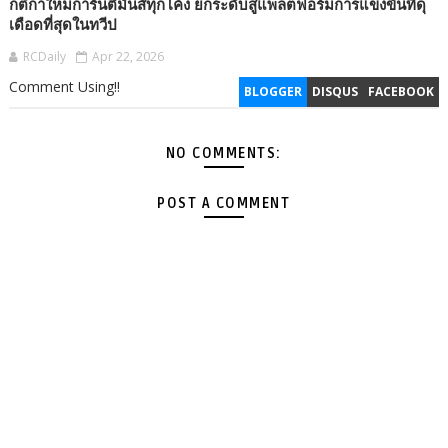
กติกาใหม่การันตีมันส์ทุกโค้ง ยกระดับสู่แพลตฟอร์มการแข่งขันที่ดุ
เดือดที่สุดในทวีป
RCDaily
Apr 22, 2026
Comment Using!!
BLOGGER
DISQUS
FACEBOOK
NO COMMENTS:
POST A COMMENT