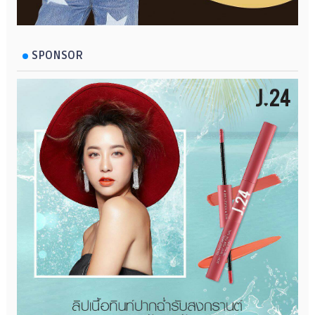
SPONSOR