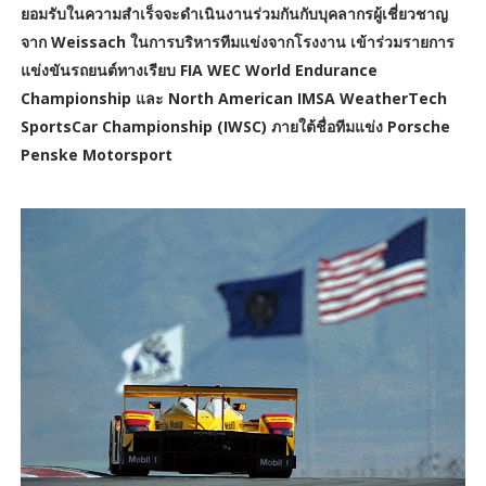
ยอมรับในความสำเร็จจะดำเนินงานร่วมกันกับบุคลากรผู้เชี่ยวชาญ
จาก Weissach ในการบริหารทีมแข่งจากโรงงาน เข้าร่วมรายการ
แข่งขันรถยนต์ทางเรียบ FIA WEC World Endurance
Championship และ North American IMSA WeatherTech
SportsCar Championship (IWSC) ภายใต้ชื่อทีมแข่ง Porsche
Penske Motorsport