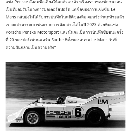
แข่ง Penske สั่งสมชื่อเสียงให้แก่ตัวเองด้วยเรื่องราวของชัยชนะจน
เป็นที่ยอมรับในวงการมอเตอร์สปอร์ต แต่ชื่อของการแข่งขัน Le
Mans กลับยังไม่ได้รับการบันทึกในสถิติของทีม ผมหวังว่าสุดท้ายแล้ว
เราจะสามารถเอาชนะรายการดังกล่าวได้ในปี 2023 ด้วยทีมแข่ง
Porsche Penske Motorsport และนั่นจะเป็นการบันทึกชัยชนะครั้ง
ที่ 20 ของปอร์เช่บนแคว้น Sarthe ที่ตั้งของสนาม Le Mans วันที่
ความฝันกลายเป็นความจริง"