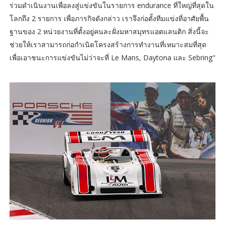
ร่วมดำเนินงานเพื่อลงสู่แข่งขันในรายการ endurance ที่ใหญ่ที่สุดใน
โลกถึง 2 รายการ เพื่อภารกิจดังกล่าว เราจึงก่อตั้งทีมแข่งที่อาศัยพื้น
ฐานของ 2 หน่วยงานที่ตั้งอยู่คนละฝั่งมหาสมุทรแอตแลนติก สิ่งนี้จะ
ช่วยให้เราสามารถก่อกำเนิดโครงสร้างการทำงานที่เหมาะสมที่สุด
เพื่อเอาชนะการแข่งขันไม่ว่าจะที่ Le Mans, Daytona และ Sebring"