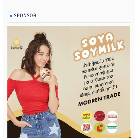
SPONSOR