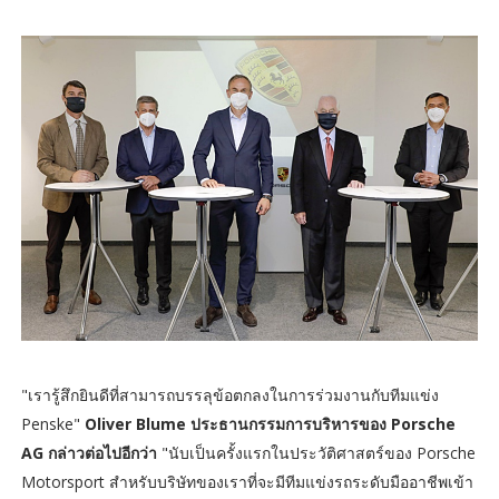
"เรารู้สึกยินดีที่สามารถบรรลุข้อตกลงในการร่วมงานกับทีมแข่ง
Penske"
Oliver Blume ประธานกรรมการบริหารของ Porsche
AG กล่าวต่อไปอีกว่า
"นับเป็นครั้งแรกในประวัติศาสตร์ของ Porsche
Motorsport สำหรับบริษัทของเราที่จะมีทีมแข่งรถระดับมืออาชีพเข้า