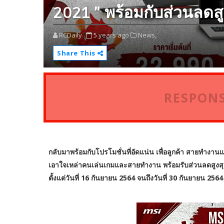
2021 ” พร้อมกับส่วนลดสู
RCDaily
5 years ago
News,
Share This
RESPONS
กลับมาพร้อมกับโปรโมชั่นที่อัดแน่น เพื่อลูกค้า สายทำงานแ
เอาใจเหล่าคนเล่นเกมและสายทำงาน พร้อมรับส่วนลดสูงสุ
ตั้งแต่วันที่ 16 กันยายน 2564 จนถึงวันที่ 30 กันยายน 2564