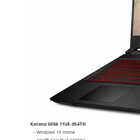
Katana GF66 11UE-054TH
– Windows 10 Home