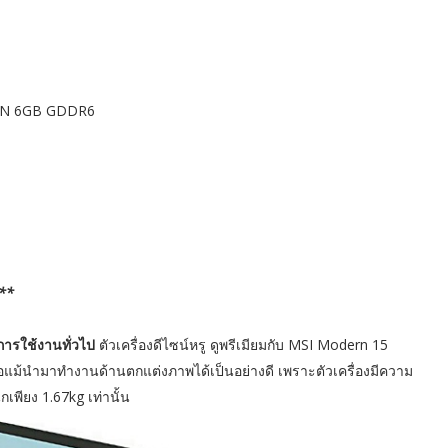
GN 6GB GDDR6
***
ารใช้งานทั่วไป
ตัวเครื่องดีไซน์หรู ดูพรีเมียมกับ MSI Modern 15
้นำมาทำงานด้านตกแต่งภาพได้เป็นอย่างดี เพราะตัวเครื่องมีความ
เพียง 1.67kg เท่านั้น