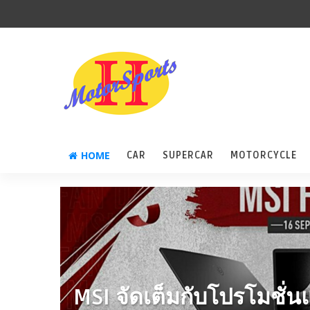
HOME
CAR
SUPERCAR
MOTORCYCLE
MSI จัดเต็มกับโปรโมชั่น