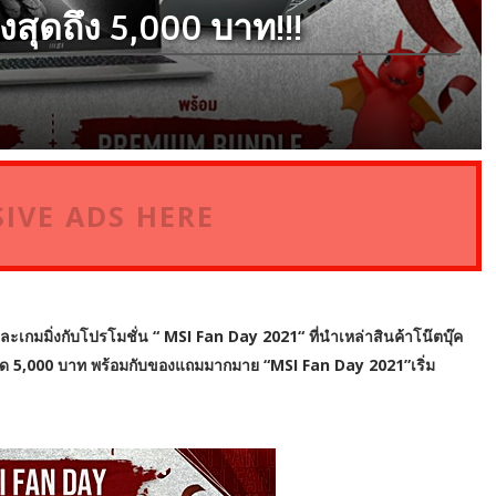
งสุดถึง 5,000 บาท!!!
IVE ADS HERE
ละเกมมิ่งกับโปรโมชั่น “ MSI Fan Day 2021“ ที่นำเหล่าสินค้าโน๊ตบุ๊ค
ด 5,000 บาท พร้อมกับของแถมมากมาย “MSI Fan Day 2021”เริ่ม