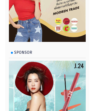
SPONSOR