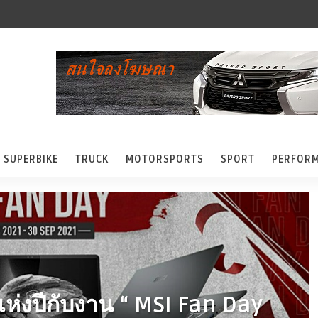
SUPERBIKE
TRUCK
MOTORSPORTS
SPORT
PERFOR
แห่งปีกับงาน “ MSI Fan Day