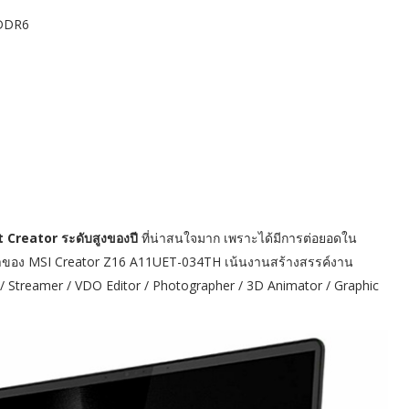
GDDR6
 Creator ระดับสูงของปี
ที่น่าสนใจมาก เพราะได้มีการต่อยอดใน
ารมาของ MSI Creator Z16 A11UET-034TH เน้นงานสร้างสรรค์งาน
r / Streamer / VDO Editor / Photographer / 3D Animator / Graphic