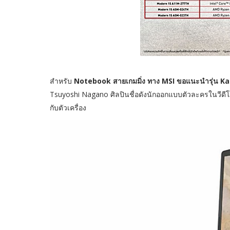
สำหรับ
Notebook สายเกมมิ่ง ทาง MSI ขอแนะนำรุ่น 
Tsuyoshi Nagano ศิลปินชื่อดังนักออกแบบตัวละครในวีด
กับตัวเครื่อง