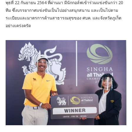
พุธที่ 22 กันยายน 2564 ที่ผ่านมา มีนักกอล์ฟเข้าร่วมแข่งขันกว่า 20
ทีม ซึ่งบรรยากาศแข่งขันเป็นไปอย่างสนุกสนาน และเป็นไปตาม
ระเบียบและมาตรการด้านสาธารณสุขของ ศบค. และจังหวัดภูเก็ต
อย่างเคร่งครัด