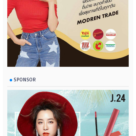
SPONSOR