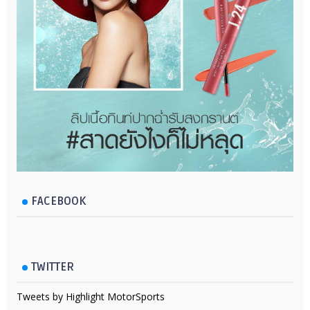
FACEBOOK
TWITTER
Tweets by Highlight MotorSports