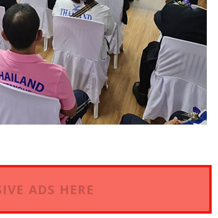
IVE ADS HERE