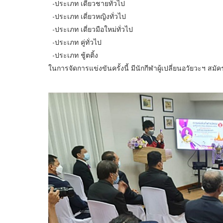
-ประเภท เดี่ยวชายทั่วไป
-ประเภท เดี่ยวหญิงทั่วไป
-ประเภท เดี่ยวมือใหม่ทั่วไป
-ประเภท คู่ทั่วไป
-ประเภท ชู้ตติ้ง
ในการจัดการแข่งขันครั้งนี้ มีนักกีฬาผู้เปลี่ยนอวัยวะฯ สมั