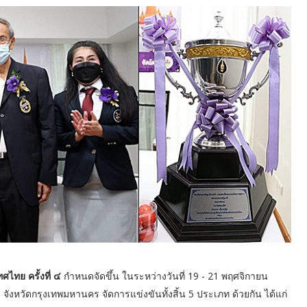
ศไทย ครั้งที่ ๔
กำหนดจัดขึ้น ในระหว่างวันที่ 19 - 21 พฤศจิกายน
ังหวัดกรุงเทพมหานคร จัดการแข่งขันทั้งสิ้น 5 ประเภท ด้วยกัน ได้แก่