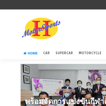
HOME
CAR
SUPERCAR
MOTORCYCLE
พร้อมจัดการแข่งขันกีฬาเ