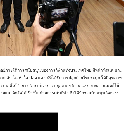
ี่อยู่ภายใต้การสนับสนุนของการกีฬาแห่งประเทศไทย มีหน้าที่ดูแล และ
กถ่าย ตับ ไต หัวใจ ปอด และ ผู้ที่ได้รับการปลูกถ่ายไขกระดูก ให้มีสุขภาพ
หลังจากที่ได้รับการรักษา ด้วยการปลูกถ่ายอวัยวะ และ ทางการแพทย์ได้
งกายและจิตใจได้เร็วขึ้น ด้วยการเล่นกีฬา จึงได้มีการสนับสนุนกิจกรรม