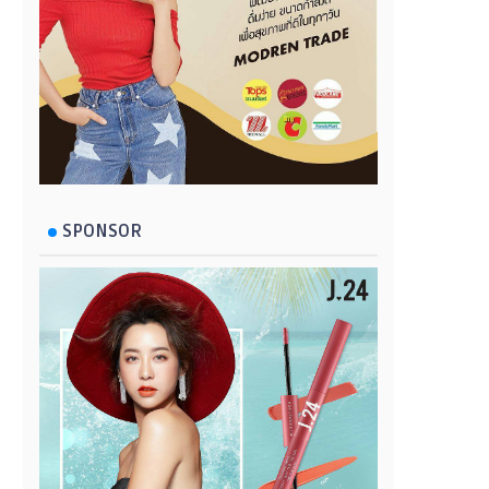
SPONSOR