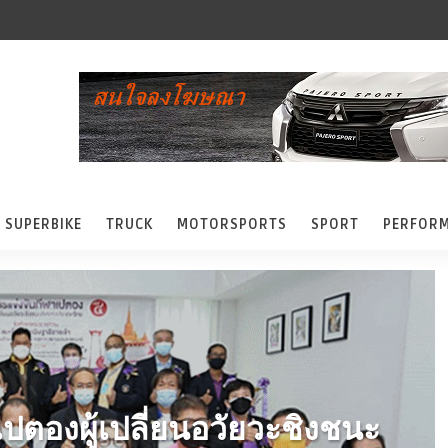
SUPERBIKE
TRUCK
MOTORSPORTS
SPORT
PERFOR
ปตองผู้เปลี่ยนอวัยวะชิงชนะ