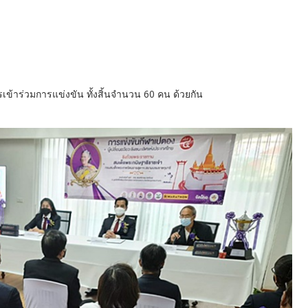
ครเข้าร่วมการแข่งขัน ทั้งสิ้นจำนวน 60 คน ด้วยกัน