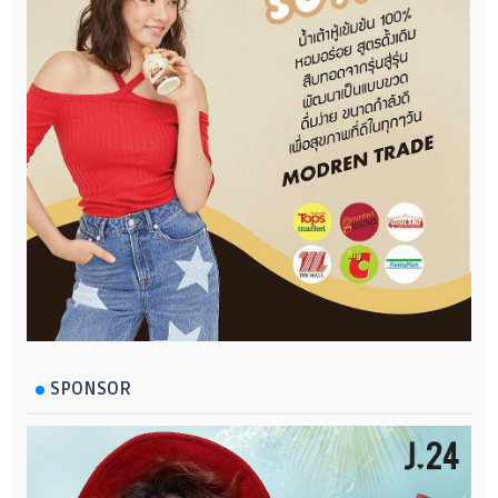
SPONSOR