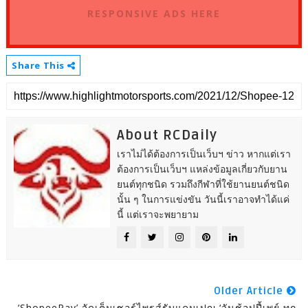
RESPONSIVE ADS HERE
Share This
About RCDaily
เราไม่ได้ต้องการเป็นเว็บฯ ข่าว หากแต่เรา
ต้องการเป็นเว็บฯ แหล่งข้อมูลเกี่ยวกับยาน
ยนต์ทุกชนิด รวมถึงกีฬาที่ใช้ยานยนต์ชนิด
นั้น ๆ ในการแข่งขัน วันนี้เราอาจทำได้แค่
นี้ แต่เราจะพยายาม
Older Article
‘ShopeePay’ จัดเต็มเซอร์ไพรส์รับแคมเปญ ‘วันช้อปปี้เพย์ ทุก