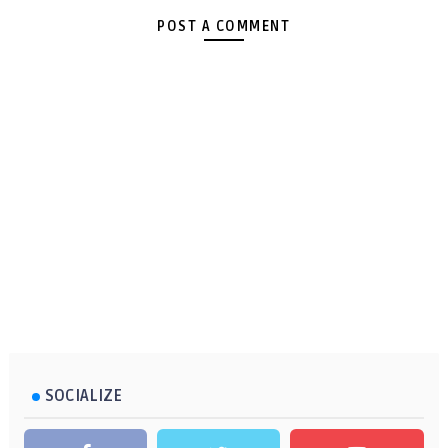
POST A COMMENT
SOCIALIZE