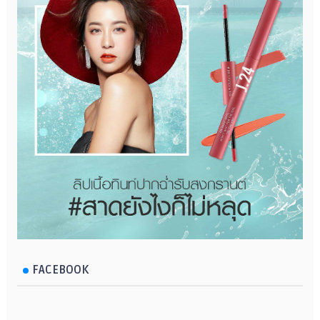
FACEBOOK