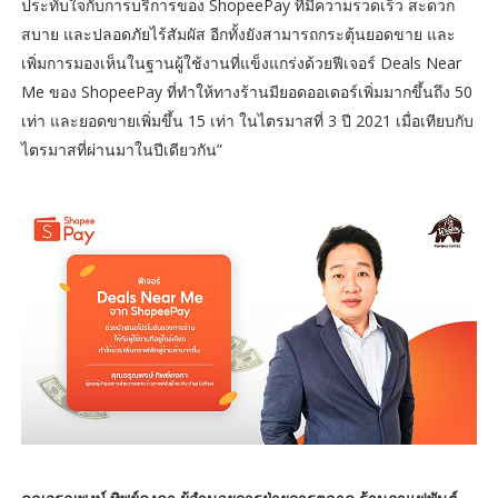
ประทับใจกับการบริการของ ShopeePay ที่มีความรวดเร็ว สะดวก
สบาย และปลอดภัยไร้สัมผัส อีกทั้งยังสามารถกระตุ้นยอดขาย และ
เพิ่มการมองเห็นในฐานผู้ใช้งานที่แข็งแกร่งด้วยฟีเจอร์ Deals Near
Me ของ ShopeePay ที่ทำให้ทางร้านมียอดออเดอร์เพิ่มมากขึ้นถึง 50
เท่า และยอดขายเพิ่มขึ้น 15 เท่า ในไตรมาสที่ 3 ปี 2021 เมื่อเทียบกับ
ไตรมาสที่ผ่านมาในปีเดียวกัน”