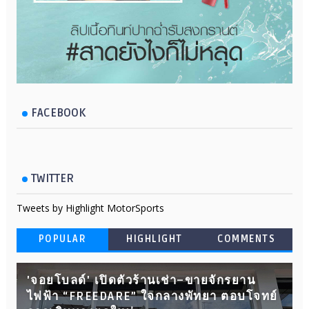
FACEBOOK
TWITTER
Tweets by Highlight MotorSports
POPULAR
HIGHLIGHT
COMMENTS
'จอยโบลด์' เปิดตัวร้านเช่า–ขายจักรยาน
ไฟฟ้า “FREEDARE” ใจกลางพัทยา ตอบโจทย์