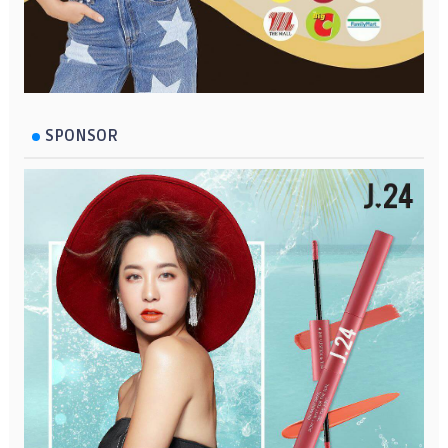
SPONSOR