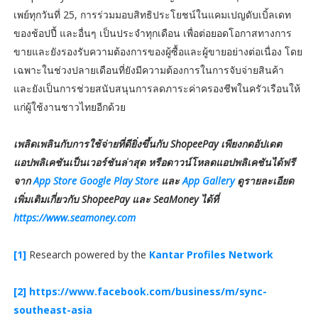
เพย์ทุกวันที่ 25, การร่วมมอบสิทธิประโยชน์ในแคมเปญดับเบิ้ลเดท
ของช้อปปี้ และอื่นๆ เป็นประจำทุกเดือน เพื่อต่อยอดโอกาสทางการ
ขายและยังรองรับความต้องการของผู้ซื้อและผู้ขายอย่างต่อเนื่อง โดย
เฉพาะในช่วงปลายเดือนที่ยังมีความต้องการในการจับจ่ายสินค้า
และยังเป็นการช่วยสนับสนุนการลดภาระค่าครองชีพในครัวเรือนให้
แก่ผู้ใช้งานชาวไทยอีกด้วย
เพลิดเพลินกับการใช้จ่ายที่ดียิ่งขึ้นกับ ShopeePay เพียงกดอัปเดต
แอปพลิเคชันเป็นเวอร์ชันล่าสุด หรือดาวน์โหลดแอปพลิเคชันได้ฟรี
จาก
App Store
Google Play Store
และ
App Gallery
ดูรายละเอียด
เพิ่มเติมเกี่ยวกับ ShopeePay และ SeaMoney ได้ที่
https://www.seamoney.com
[1]
Research powered by the
Kantar Profiles Network
[2]
https://www.facebook.com/business/m/sync-
southeast-asia