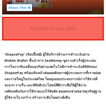
Share This
RESPONSIVE ADS HERE
‘ShopeePay’ (ช้อปปี้เพย์) ผู้ให้บริการด้านการชำระเงินผ่าน
Mobile Wallet ชั้นนำจาก SeaMoney ชูความสำเร็จผู้ประกอบ
การในการขับเคลื่อนธุรกิจผ่านเทคโนโลยีการชำระเงินดิจิทัลของ
ShopeePay พร้อมเดินหน้าต่อยอดศักยภาพผู้ประกอบการทั้งรายย่อย
และรายใหญ่ในประเทศไทย โดยมุ่งมอบประสบการณ์การใช้จ่ายที่
สะดวก ราบรื่น และมีสิทธิประโยชน์ที่ดีกว่าเพื่อให้ผู้ใช้งาน
เพลิดเพลินกับการใช้จ่ายแบบไร้สัมผัส ตลอดจนช่วยขยายธุรกิจสู่ฐาน
ผู้ใช้งานในวงกว้าง สร้างการเติบโตอย่างยั่งยืน