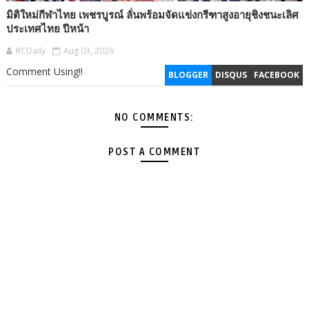
มิติใหม่กีฬาไทย เพชรบูรณ์ ลั่นพร้อมจัดแข่งกรีฑาสูงอายุชิงชนะเลิศ
ประเทศไทย ปีหน้า
RCDaily
Aug 03, 2026
Comment Using!!
BLOGGER
DISQUS
FACEBOOK
NO COMMENTS:
POST A COMMENT