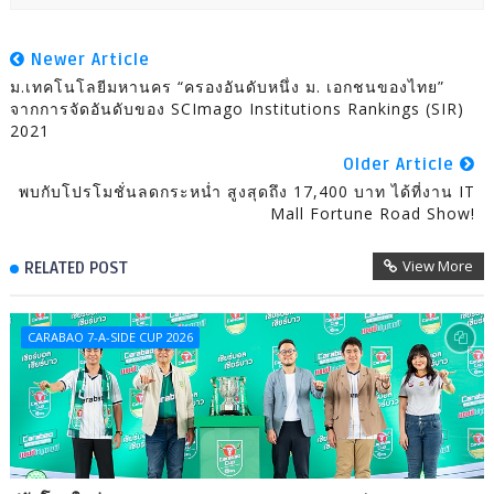
Newer Article
ม.เทคโนโลยีมหานคร “ครองอันดับหนึ่ง ม. เอกชนของไทย”
จากการจัดอันดับของ SCImago Institutions Rankings (SIR)
2021
Older Article
พบกับโปรโมชั่นลดกระหน่ำ สูงสุดถึง 17,400 บาท ได้ที่งาน IT
Mall Fortune Road Show!
View More
RELATED POST
CARABAO 7-A-SIDE CUP 2026