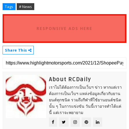
Tags
# News
RESPONSIVE ADS HERE
Share This
About RCDaily
เราไม่ได้ต้องการเป็นเว็บฯ ข่าว หากแต่เรา
ต้องการเป็นเว็บฯ แหล่งข้อมูลเกี่ยวกับยาน
ยนต์ทุกชนิด รวมถึงกีฬาที่ใช้ยานยนต์ชนิด
นั้น ๆ ในการแข่งขัน วันนี้เราอาจทำได้แค่
นี้ แต่เราจะพยายาม