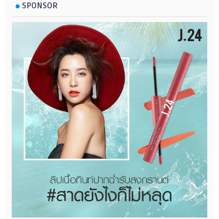
SPONSOR