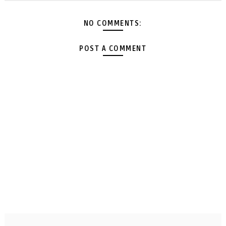
NO COMMENTS:
POST A COMMENT