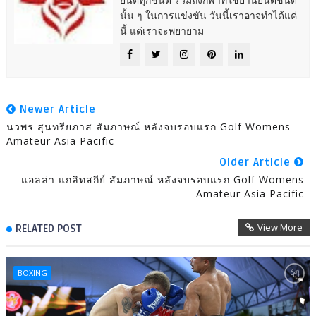
นั้น ๆ ในการแข่งขัน วันนี้เราอาจทำได้แค่
นี้ แต่เราจะพยายาม
Newer Article
นวพร สุนทรียภาส สัมภาษณ์ หลังจบรอบแรก Golf Womens
Amateur Asia Pacific
Older Article
แอลล่า แกลิทสกีย์ สัมภาษณ์ หลังจบรอบแรก Golf Womens
Amateur Asia Pacific
View More
RELATED POST
BOXING