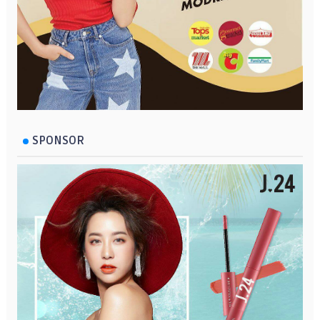
SPONSOR