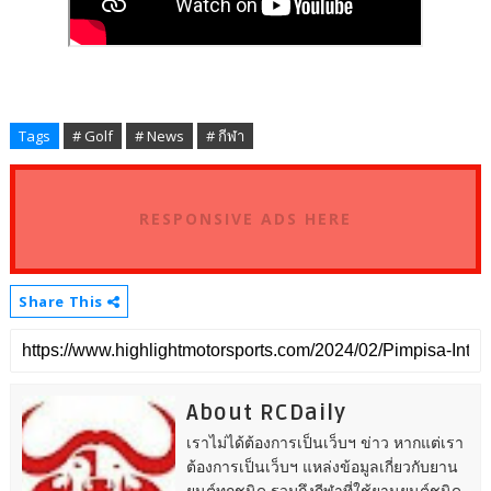
Tags
# Golf
# News
# กีฬา
RESPONSIVE ADS HERE
Share This
About RCDaily
เราไม่ได้ต้องการเป็นเว็บฯ ข่าว หากแต่เรา
ต้องการเป็นเว็บฯ แหล่งข้อมูลเกี่ยวกับยาน
ยนต์ทุกชนิด รวมถึงกีฬาที่ใช้ยานยนต์ชนิด