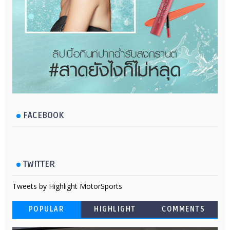
FACEBOOK
TWITTER
Tweets by Highlight MotorSports
POPULAR
HIGHLIGHT
COMMENTS