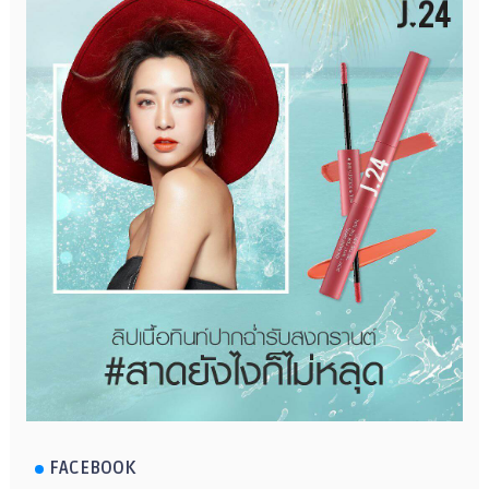
FACEBOOK