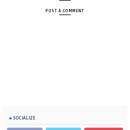
POST A COMMENT
SOCIALIZE