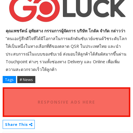
คุณเพชรัตน์ อุทัยสาง กรรมการผู้จัดการ บริษัท โกลัค จำกัด กล่าวว่า
“ตนเองรู้สึกดีใจที่ได้มีโอกาสในการผลักดันซับเวย์แซนด์วิชระดับโลก
ให้เป็นหนึ่งในทางเลือกที่ดีของตลาด QSR ในประเทศไทย และนำ
ประสบการณ์ในแบบของซับเวย์ ส่งมอบให้ลูกค้าได้สัมผัสมากขึ้นผ่าน
Touchpoint ต่างๆ รวมทั้งช่องทาง Delivery และ Online เพื่อเพิ่ม
ความสะดวกรวดเร็วให้ลูกค้า
Tags
# News
RESPONSIVE ADS HERE
Share This