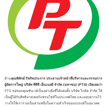
ด้าน
คุณพิทักษ์ รัชกิจประการ ประธานเจ้าหน้าที่บริหารและกรรมการ
ผู้จัดการใหญ่ บริษัท พีทีจี เอ็นเนอยี จำกัด (มหาชน) (PTG) เปิดเผยว่า
PTG ขอขอบคุณซับเวย์เป็นอย่างยิ่งที่ได้แต่งตั้ง บริษัท โกลัค จำกัด ให้
เป็นผู้ได้รับสิทธิมาสเตอร์แฟรนไชส์ในประเทศไทย และมอบความไว้
วางใจให้เราร่วมเป็นส่วนหนึ่งในความสำเร็จของแบรนด์ในอนาคต