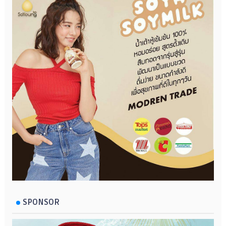
SPONSOR