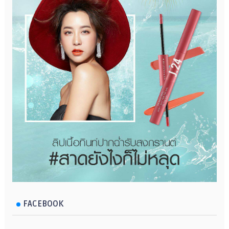
FACEBOOK