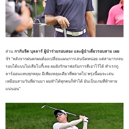
ส่วน
กากันจีต บุลลาร์ ผู้นำร่วมรอบสอง และผู้นำเดี่ยวรอบสาม เผย
ว่า
“หลังจากฝนตกผมต้องเปลี่ยนแผนการเล่นนิดหน่อย แต่สามารถจบ
รอบได้แบบไม่เสียโบกี้เลย ผมยังรักษาฟอร์มการตีเอาไว้ได้ ทำเรกกู
ลาร์ออนแทบทุกหลุม มีเพียงหลุมเดียวที่พลาดไป พรุ่งนี้ผมจะเล่น
เหมือนสามวันที่ผ่านมา ผมทำได้ทุกคนก็ทำได้ มันเป็นเกมที่ท้าทาย
แน่นอน”