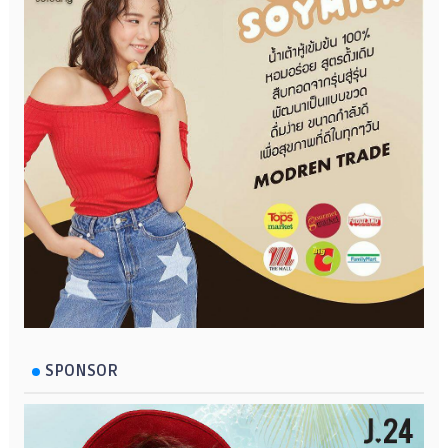
SPONSOR