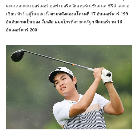
คะแนนสะสม ออร์เดอร์ ออฟ เมอริต อินเตอร์เนชันแนล ซีรีส์ และเอ
เชียน ทัวร์ อยู่ในขณะนี้
ตามหลังสองสโตรคที่ 17 อันเดอร์พาร์ 199
อันดับสามเป็นของ
ไมเคิล แมคไกวร์
จากสหรัฐฯ
มีสกอร์รวม 16
อันเดอร์พาร์ 200