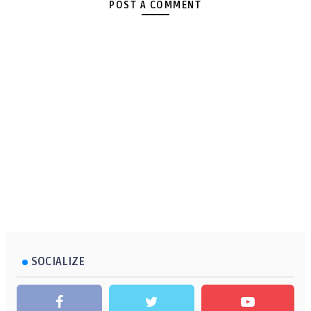
POST A COMMENT
SOCIALIZE