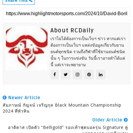
Share This
About RCDaily
เราไม่ได้ต้องการเป็นเว็บฯ ข่าว หากแต่เรา
ต้องการเป็นเว็บฯ แหล่งข้อมูลเกี่ยวกับยาน
ยนต์ทุกชนิด รวมถึงกีฬาที่ใช้ยานยนต์ชนิด
นั้น ๆ ในการแข่งขัน วันนี้เราอาจทำได้แค่
นี้ แต่เราจะพยายาม
Newer Article
สัมภาษณ์ กัญจน์ เจริญกุล Black Mountain Championship
2024 ที่หัวหิน
Older Article
อาดิดาส เปิดตัว “Belligold” รองเท้าฟุตบอลรุ่น Signature คู่