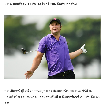
2016
สกอร์รวม 10 อันเดอร์พาร์ 206 อันดับ 27 ร่วม
ส่วน
ปีเตอร์ ยูไลน์
จากสหรัฐฯ แชมป์อินเตอร์เนชันแนล ซีรีส์ อิง
แลนด์ เมื่อเดือนสิงหาคม
รวมสามวันมี 8 อันเดอร์พาร์ 208 อันดับ 46
ร่วม