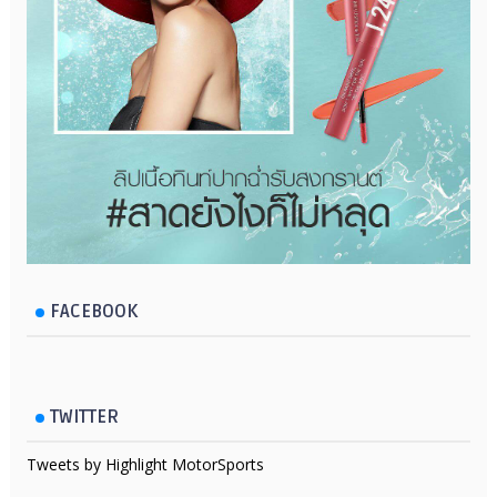
FACEBOOK
TWITTER
Tweets by Highlight MotorSports