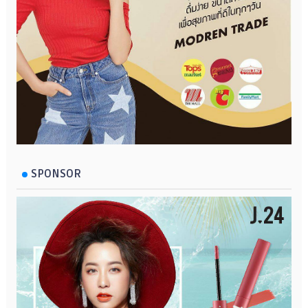
SPONSOR