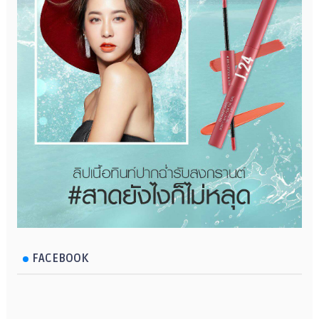
FACEBOOK