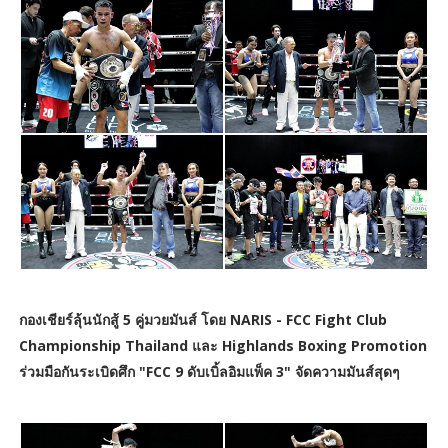
กองเชียร์ลุ้นนักสู้ 5 คู่มวยมันส์ โดย NARIS - FCC Fight Club
Championship Thailand และ Highlands Boxing Promotion
ร่วมมือกันระเบิดศึก "FCC 9 ดับเบิ้ลอิมแพ็ค 3" จัดความมันส์สุดๆ