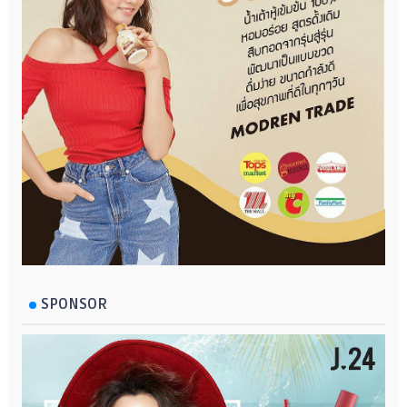
SPONSOR