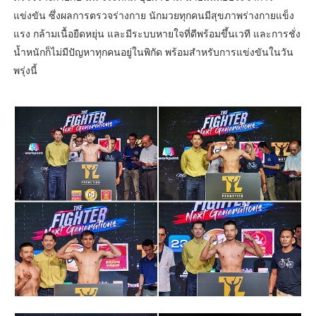
แข่งขัน ซึ่งผลการตรวจร่างกาย นักมวยทุกคนมีสุขภาพร่างกายแข็ง
แรง กล้ามเนื้อยืดหยุ่น และมีระบบหายใจที่ดีพร้อมขึ้นเวที และการชั่ง
น้ำหนักก็ไม่มีปัญหาทุกคนอยู่ในพิกัด พร้อมสำหรับการแข่งขันในวัน
พรุ่งนี้