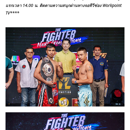
แรกเวลา 14.00 น. ติดตามความสนุกผ่านทางจอทีวีช่อง Workpoint
TV****