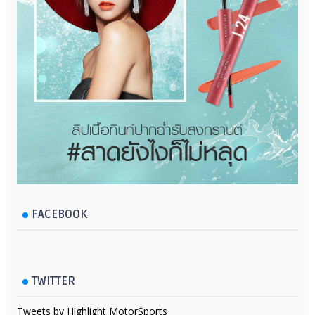
FACEBOOK
TWITTER
Tweets by Highlight MotorSports