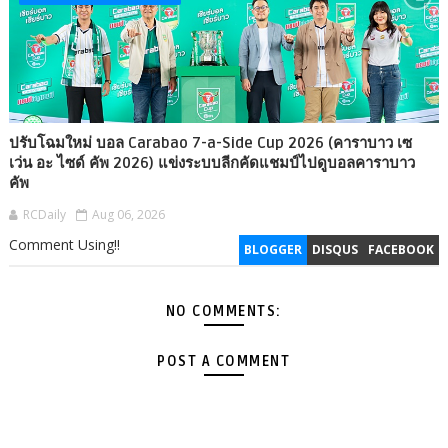
ปรับโฉมใหม่ บอล Carabao 7-a-Side Cup 2026 (คาราบาว เซ
เว่น อะ ไซด์ คัพ 2026) แข่งระบบลีกคัดแชมป์ไปดูบอลคาราบาว
คัพ
RCDaily
Aug 06, 2026
Comment Using!!
BLOGGER
DISQUS
FACEBOOK
NO COMMENTS:
POST A COMMENT