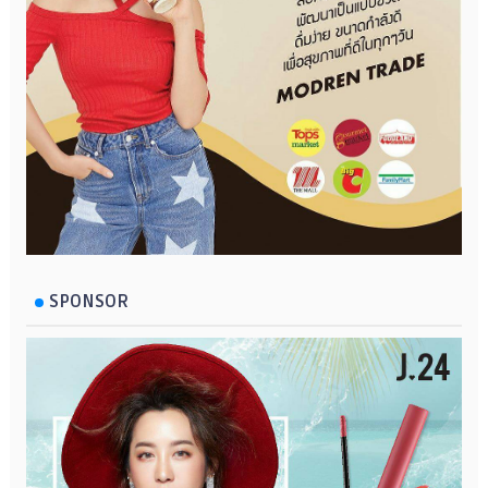
SPONSOR