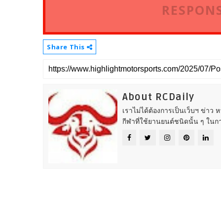
RESPONS
Share This
About RCDaily
เราไม่ได้ต้องการเป็นเว็บฯ ข่าว 
กีฬาที่ใช้ยานยนต์ชนิดนั้น ๆ ในก