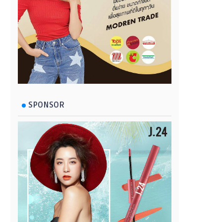
SPONSOR