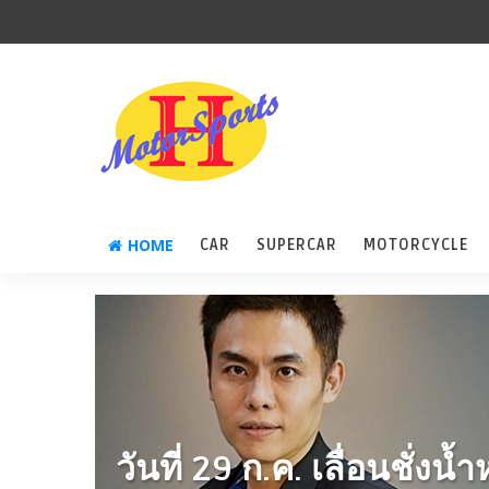
HOME
CAR
SUPERCAR
MOTORCYCLE
วันที่ 29 ก.ค. เลื่อนชั่