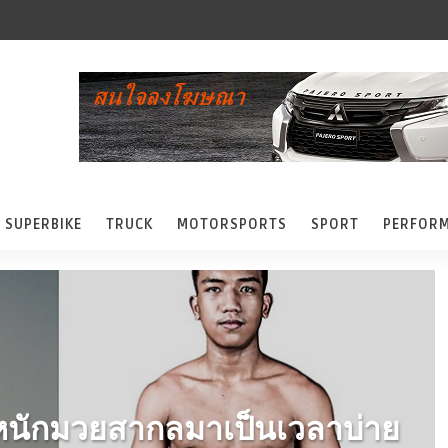
SUPERBIKE
TRUCK
MOTORSPORTS
SPORT
PERFOR
งน้ำหนักมวยสากลมาเป็นเวลาบ่าย