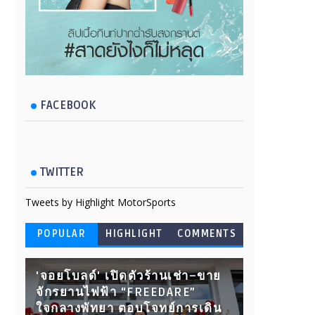
FACEBOOK
TWITTER
Tweets by Highlight MotorSports
POPULAR
HIGHLIGHT
COMMENTS
'จอยโบลด์' เปิดตัวร้านเช่า–ขาย
จักรยานไฟฟ้า “FREEDARE”
ใจกลางพัทยา ตอบโจทย์การเดิน