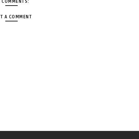
 COMMENTS:
T A COMMENT