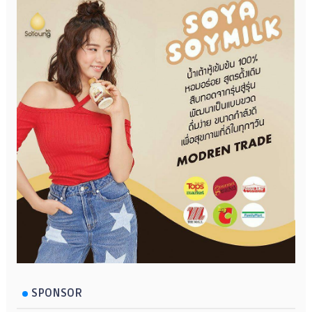
SPONSOR