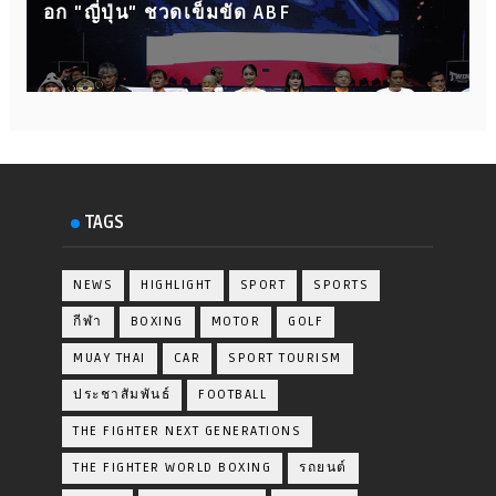
อก "ญี่ปุ่น" ชวดเข็มขัด ABF
TAGS
NEWS
HIGHLIGHT
SPORT
SPORTS
กีฬา
BOXING
MOTOR
GOLF
MUAY THAI
CAR
SPORT TOURISM
ประชาสัมพันธ์
FOOTBALL
THE FIGHTER NEXT GENERATIONS
THE FIGHTER WORLD BOXING
รถยนต์