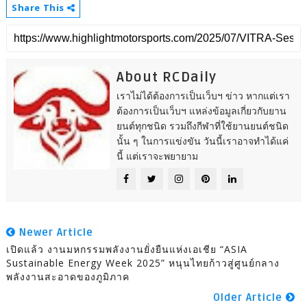
Share This
About RCDaily
เราไม่ได้ต้องการเป็นเว็บฯ ข่าว หากแต่เรา
ต้องการเป็นเว็บฯ แหล่งข้อมูลเกี่ยวกับยาน
ยนต์ทุกชนิด รวมถึงกีฬาที่ใช้ยานยนต์ชนิด
นั้น ๆ ในการแข่งขัน วันนี้เราอาจทำได้แค่
นี้ แต่เราจะพยายาม
Newer Article
เปิดแล้ว งานมหกรรมพลังงานยั่งยืนแห่งเอเชีย “ASIA
Sustainable Energy Week 2025” หนุนไทยก้าวสู่ศูนย์กลาง
พลังงานสะอาดของภูมิภาค
Older Article