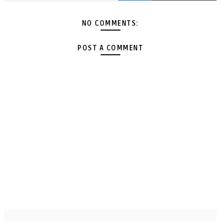
NO COMMENTS:
POST A COMMENT