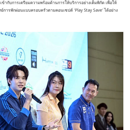
้ากับการเตรียมความพร้อมด้านการให้บริการอย่างเต็มพิกัด เพื่อให้
ทย์การพักผ่อนแบบครอบครัวตามคอนเซปต์ 'Play Stay Save' ได้อย่าง