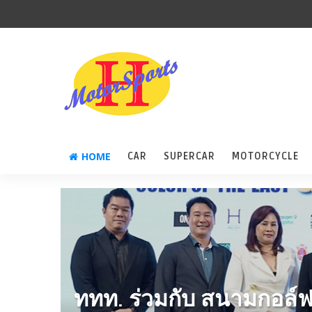
HOME
CAR
SUPERCAR
MOTORCYCLE
ททท. ร่วมกับ สนามกอล์