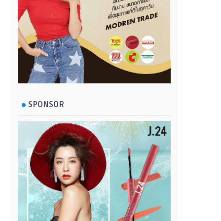
SPONSOR