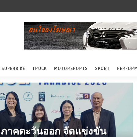
SUPERBIKE
TRUCK
MOTORSPORTS
SPORT
PERFOR
ฟภาคตะวันออก จัดแข่งขัน