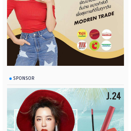
SPONSOR