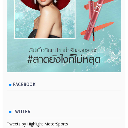
FACEBOOK
TWITTER
Tweets by Highlight MotorSports