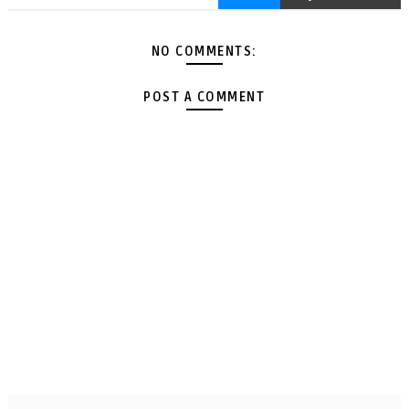
NO COMMENTS:
POST A COMMENT