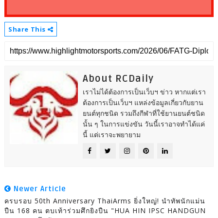
Share This
About RCDaily
เราไม่ได้ต้องการเป็นเว็บฯ ข่าว หากแต่เรา
ต้องการเป็นเว็บฯ แหล่งข้อมูลเกี่ยวกับยาน
ยนต์ทุกชนิด รวมถึงกีฬาที่ใช้ยานยนต์ชนิด
นั้น ๆ ในการแข่งขัน วันนี้เราอาจทำได้แค่
นี้ แต่เราจะพยายาม
Newer Article
ครบรอบ 50th Anniversary ThaiArms ยิ่งใหญ่! นำทัพนักแม่น
ปืน 168 คน ตบเท้าร่วมศึกยิงปืน "HUA HIN IPSC HANDGUN