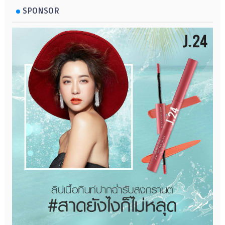
SPONSOR