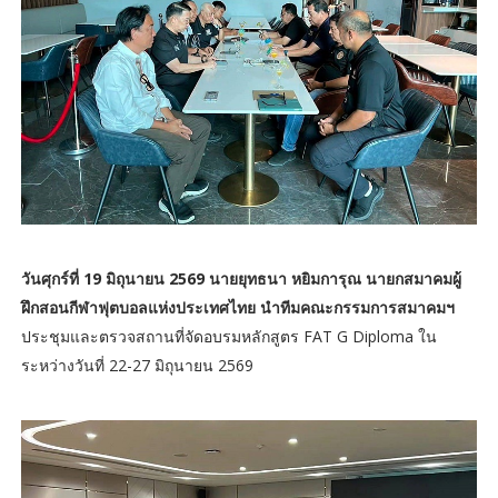
วันศุกร์ที่ 19 มิถุนายน 2569 นายยุทธนา หยิมการุณ นายกสมาคมผู้
ฝึกสอนกีฬาฟุตบอลแห่งประเทศไทย นำทีมคณะกรรมการสมาคมฯ
ประชุมและตรวจสถานที่จัดอบรมหลักสูตร FAT G Diploma ใน
ระหว่างวันที่ 22-27 มิถุนายน 2569