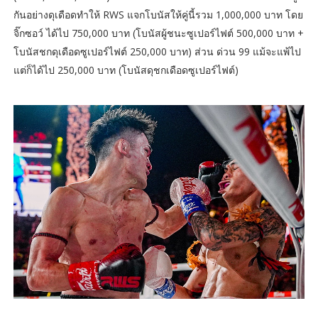
กันอย่างดุเดือดทำให้ RWS แจกโบนัสให้คู่นี้รวม 1,000,000 บาท โดย
จิ๊กซอว์ ได้ไป 750,000 บาท (โบนัสผู้ชนะซูเปอร์ไฟต์ 500,000 บาท +
โบนัสชกดุเดือดซูเปอร์ไฟต์ 250,000 บาท) ส่วน ด่วน 99 แม้จะแพ้ไป
แต่ก็ได้ไป 250,000 บาท (โบนัสดุชกเดือดซูเปอร์ไฟต์)