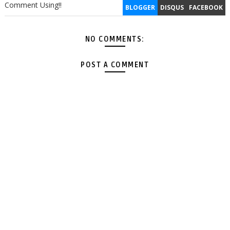
Comment Using!!
BLOGGER
DISQUS
FACEBOOK
NO COMMENTS:
POST A COMMENT