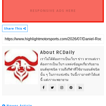
RESPONSIVE ADS HERE
Share This
About RCDaily
เราไม่ได้ต้องการเป็นเว็บฯ ข่าว หากแต่เรา
ต้องการเป็นเว็บฯ แหล่งข้อมูลเกี่ยวกับยาน
ยนต์ทุกชนิด รวมถึงกีฬาที่ใช้ยานยนต์ชนิด
นั้น ๆ ในการแข่งขัน วันนี้เราอาจทำได้แค่
นี้ แต่เราจะพยายาม