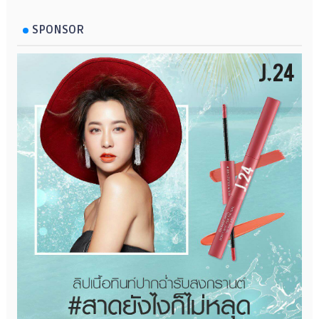
SPONSOR