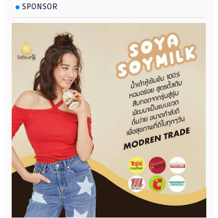
SPONSOR