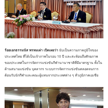
ร้อยเอกธรรมนัส พรหมเผ่า เปิดเผยว่า
นับเป็นความภาคภูมิใจของ
ประเทศไทย ที่ได้เป็นเจ้าภาพในรอบ 10 ปี และสะท้อนถึงศักยภาพ
ของประเทศในการจัดการแข่งขันกีฬานานาชาติที่มีมาตรฐาน ทั้งใน
ด้านสนามแข่งขัน บุคลากร ระบบการจัดการแข่งขันตลอดจนการ
ต้อนรับนักกีฬาและคณะผู้แทนจากประเทศต่าง ๆ ทั่วภูมิภาคเอเชีย