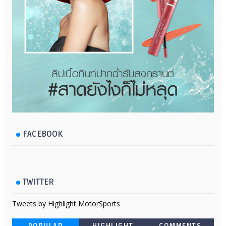
FACEBOOK
TWITTER
Tweets by Highlight MotorSports