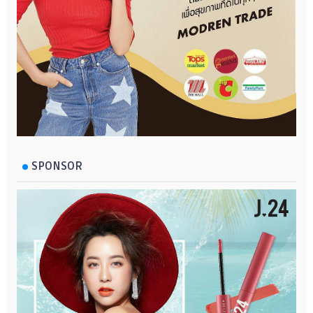
SPONSOR