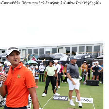
นโอกาสที่ดีที่จะได้ถ่ายทอดสิ่งที่เรียนรู้กลับคืนไปบ้าง จึงทำให้รู้สึกภูมิใจ