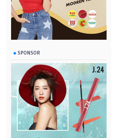
SPONSOR