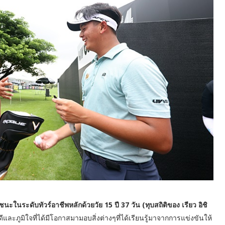
ชนะในระดับทัวร์อาชีพหลักด้วยวัย 15 ปี 37 วัน (ทุบสถิติของ เรียว อิชิ
นดีและภูมิใจที่ได้มีโอกาสมามอบสิ่งต่างๆที่ได้เรียนรู้มาจากการแข่งขันให้