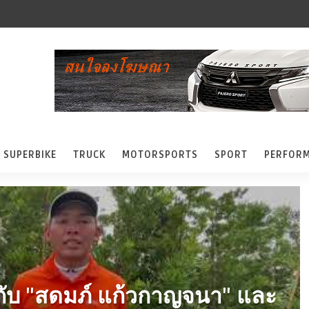
SUPERBIKE
TRUCK
MOTORSPORTS
SPORT
PERFOR
กับ "สดมภ์ แก้วกาญจนา" และ