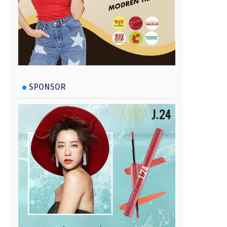
SPONSOR