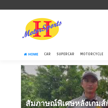
HOME
CAR
SUPERCAR
MOTORCYCLE
สัมภาษณ์พิเศษหลังเกมส์