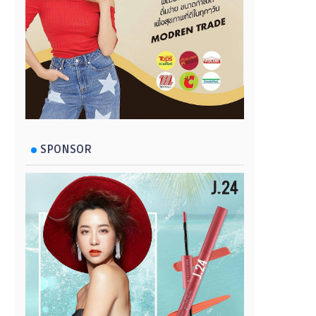
SPONSOR