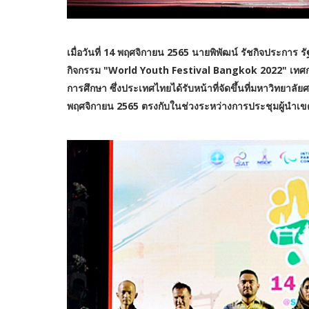
เมื่อวันที่ 14 พฤศจิกายน 2565 นายพิพัฒน์ รัชกิจประการ 
กิจกรรม "World Youth Festival Bangkok 2022" เทศกา
การศึกษา ซึ่งประเทศไทยได้รับหน้าที่จัดขึ้นที่มหาวิทยาล
พฤศจิกายน 2565 ตรงกับในช่วงระหว่างการประชุมผู้นำเข