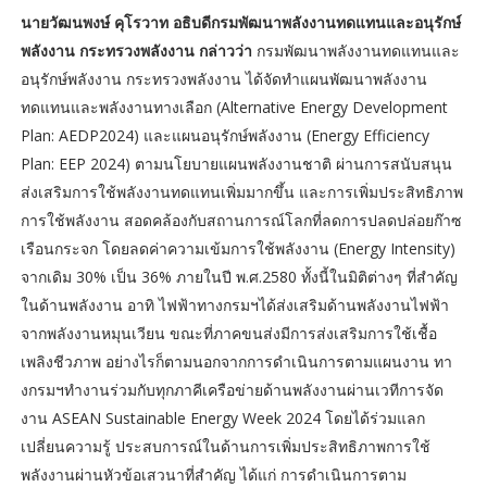
นายวัฒนพงษ์ คุโรวาท อธิบดีกรมพัฒนาพลังงานทดแทนและอนุรักษ์
พลังงาน กระทรวงพลังงาน กล่าวว่า
กรมพัฒนาพลังงานทดแทนและ
อนุรักษ์พลังงาน กระทรวงพลังงาน ได้จัดทำแผนพัฒนาพลังงาน
ทดแทนและพลังงานทางเลือก (Alternative Energy Development
Plan: AEDP2024) และแผนอนุรักษ์พลังงาน (Energy Efficiency
Plan: EEP 2024) ตามนโยบายแผนพลังงานชาติ ผ่านการสนับสนุน
ส่งเสริมการใช้พลังงานทดแทนเพิ่มมากขึ้น และการเพิ่มประสิทธิภาพ
การใช้พลังงาน สอดคล้องกับสถานการณ์โลกที่ลดการปลดปล่อยก๊าซ
เรือนกระจก โดยลดค่าความเข้มการใช้พลังงาน (Energy Intensity)
จากเดิม 30% เป็น 36% ภายในปี พ.ศ.2580 ทั้งนี้ในมิติต่างๆ ที่สำคัญ
ในด้านพลังงาน อาทิ ไฟฟ้าทางกรมฯได้ส่งเสริมด้านพลังงานไฟฟ้า
จากพลังงานหมุนเวียน ขณะที่ภาคขนส่งมีการส่งเสริมการใช้เชื้อ
เพลิงชีวภาพ อย่างไรก็ตามนอกจากการดำเนินการตามแผนงาน ทา
งกรมฯทำงานร่วมกับทุกภาคีเครือข่ายด้านพลังงานผ่านเวทีการจัด
งาน ASEAN Sustainable Energy Week 2024 โดยได้ร่วมแลก
เปลี่ยนความรู้ ประสบการณ์ในด้านการเพิ่มประสิทธิภาพการใช้
พลังงานผ่านหัวข้อเสวนาที่สำคัญ ได้แก่ การดำเนินการตาม