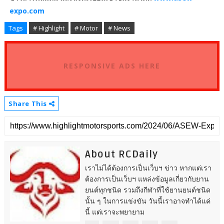
expo.com
Tags
# Highlight
# Motor
# News
RESPONSIVE ADS HERE
Share This
About RCDaily
เราไม่ได้ต้องการเป็นเว็บฯ ข่าว หากแต่เรา
ต้องการเป็นเว็บฯ แหล่งข้อมูลเกี่ยวกับยาน
ยนต์ทุกชนิด รวมถึงกีฬาที่ใช้ยานยนต์ชนิด
นั้น ๆ ในการแข่งขัน วันนี้เราอาจทำได้แค่
นี้ แต่เราจะพยายาม