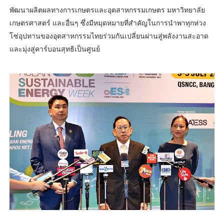
พัฒนาผลิตผลทางการเกษตรและอุตสาหกรรมเกษตร มหาวิทยาลัย
เกษตรศาสตร์ และอื่นๆ ซึ่งมีหมุดหมายที่สำคัญในการนำพาทุกห่วง
โซ่อุปทานของอุตสาหกรรมไทยร่วมกันเปลี่ยนผ่านสู่พลังงานสะอาด
และมุ่งสู่คาร์บอนสุทธิเป็นศูนย์