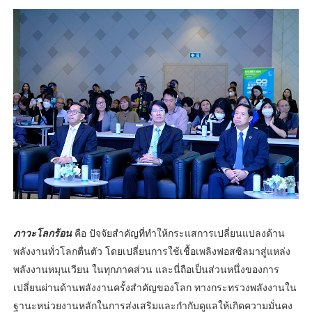
ภาวะโลกร้อน
คือ ปัจจัยสำคัญที่ทำให้กระแสการเปลี่ยนแปลงด้าน
พลังงานทั่วโลกตื่นตัว โดยเปลี่ยนการใช้เชื้อเพลิงฟอสซิลมาสู่แหล่ง
พลังงานหมุนเวียน ในทุกภาคส่วน และนี่ถือเป็นส่วนหนึ่งของการ
เปลี่ยนผ่านด้านพลังงานครั้งสำคัญของโลก ทางกระทรวงพลังงานใน
ฐานะหน่วยงานหลักในการส่งเสริมและกำกับดูแลให้เกิดความมั่นคง