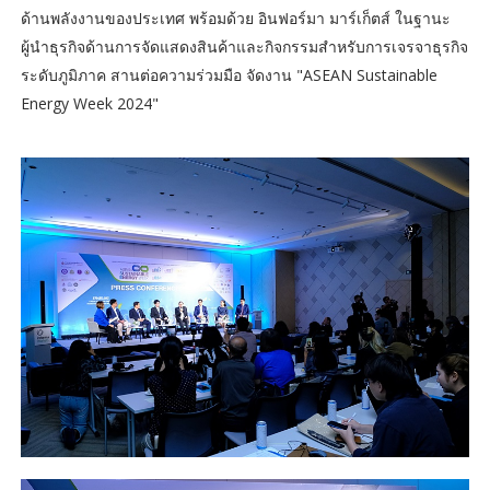
ด้านพลังงานของประเทศ พร้อมด้วย อินฟอร์มา มาร์เก็ตส์ ในฐานะ
ผู้นำธุรกิจด้านการจัดแสดงสินค้าและกิจกรรมสำหรับการเจรจาธุรกิจ
ระดับภูมิภาค สานต่อความร่วมมือ จัดงาน "ASEAN Sustainable
Energy Week 2024"