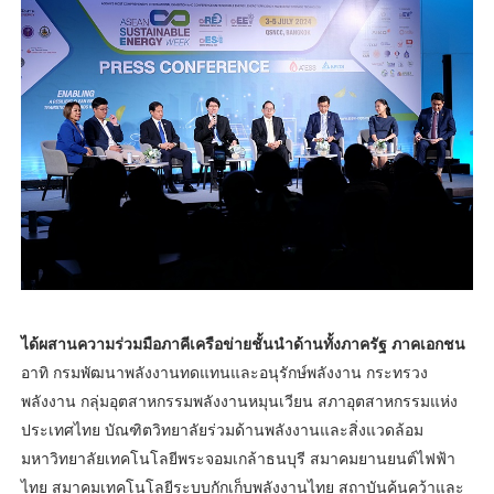
ได้ผสานความร่วมมือภาคีเครือข่ายชั้นนำด้านทั้งภาครัฐ ภาคเอกชน
อาทิ กรมพัฒนาพลังงานทดแทนและอนุรักษ์พลังงาน กระทรวง
พลังงาน กลุ่มอุตสาหกรรมพลังงานหมุนเวียน สภาอุตสาหกรรมแห่ง
ประเทศไทย บัณฑิตวิทยาลัยร่วมด้านพลังงานและสิ่งแวดล้อม
มหาวิทยาลัยเทคโนโลยีพระจอมเกล้าธนบุรี สมาคมยานยนต์ไฟฟ้า
ไทย สมาคมเทคโนโลยีระบบกักเก็บพลังงานไทย สถาบันค้นคว้าและ