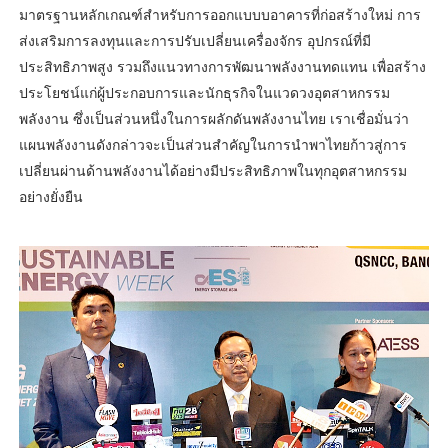
มาตรฐานหลักเกณฑ์สำหรับการออกแบบบอาคารที่ก่อสร้างใหม่ การ
ส่งเสริมการลงทุนและการปรับเปลี่ยนเครื่องจักร อุปกรณ์ที่มี
ประสิทธิภาพสูง รวมถึงแนวทางการพัฒนาพลังงานทดแทน เพื่อสร้าง
ประโยชน์แก่ผู้ประกอบการและนักธุรกิจในแวดวงอุตสาหกรรม
พลังงาน ซึ่งเป็นส่วนหนึ่งในการผลักดันพลังงานไทย เราเชื่อมั่นว่า
แผนพลังงานดังกล่าวจะเป็นส่วนสำคัญในการนำพาไทยก้าวสู่การ
เปลี่ยนผ่านด้านพลังงานได้อย่างมีประสิทธิภาพในทุกอุตสาหกรรม
อย่างยั่งยืน