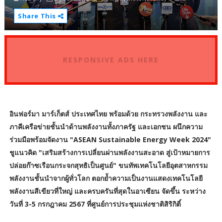
Share This
RESPONSIVE ADS HERE
อินฟอร์มา มาร์เก็ตส์ ประเทศไทย พร้อมด้วย กระทรวงพลังงาน และ
ภาคีเครือข่ายชั้นนำด้านพลังงานทั้งภาครัฐ และเอกชน ผนึกความ
ร่วมมือพร้อมจัดงาน "ASEAN Sustainable Energy Week 2024"
ชูแนวคิด "เสริมสร้างการเปลี่ยนผ่านพลังงานสะอาด สู่เป้าหมายการ
ปล่อยก๊าซเรือนกระจกสุทธิเป็นศูนย์" ขนทัพเทคโนโลยีอุตสาหกรรม
พลังงานชั้นนำจากผู้ทั่วโลก ตอกย้ำความเป็นงานแสดงเทคโนโลยี
พลังงานสีเขียวที่ใหญ่ และครบครันที่สุดในอาเซียน จัดขึ้น ระหว่าง
วันที่ 3-5 กรกฎาคม 2567 ที่ศูนย์การประชุมแห่งชาติสิริกิติ์