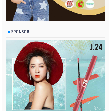
SPONSOR