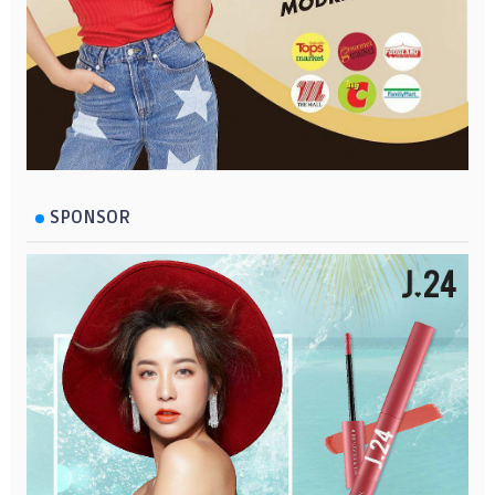
SPONSOR