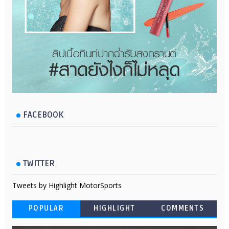
FACEBOOK
TWITTER
Tweets by Highlight MotorSports
POPULAR
HIGHLIGHT
COMMENTS