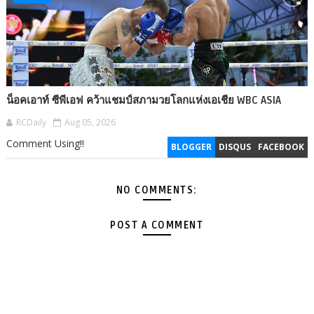
น็อคเอาท์ ซีพีเอฟ คว้าแชมป์สภามวยโลกแห่งเอเชีย WBC ASIA
RCDaily
Aug 05, 2026
Comment Using!!
BLOGGER
DISQUS
FACEBOOK
NO COMMENTS:
POST A COMMENT