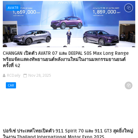
AVATR
CHANGAN เปิดตัว AVATR 07 และ DEEPAL S05 Max Long Range
พร้อมจัดแสดงทัพยานยนต์พลังงานใหม่ในงานมหกรรมยานยนต์
ครั้งที่ 42
RCDaily
Nov 28, 2025
CAR
ปอร์เช่ ประเทศไทยเปิดตัว 911 Spirit 70 และ 911 GT3 สุดยิ่งใหญ่
ในงาน Thailand International Motor Expo 2025