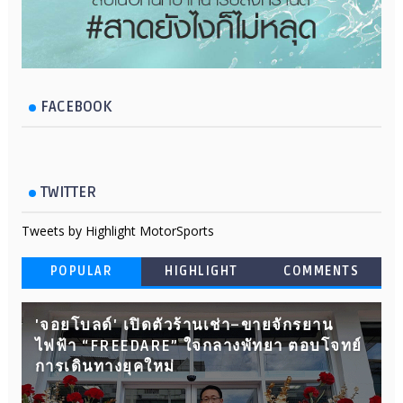
FACEBOOK
TWITTER
Tweets by Highlight MotorSports
POPULAR
HIGHLIGHT
COMMENTS
'จอยโบลด์' เปิดตัวร้านเช่า–ขายจักรยาน
ไฟฟ้า “FREEDARE” ใจกลางพัทยา ตอบโจทย์
การเดินทางยุคใหม่