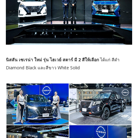
นิสสัน เซเรน่า ใหม่ รุ่น ไฮเวย์ สตาร์ มี 2 สีให้เลือก
ได้แก่ สีดำ
Diamond Black และสีขาว White Solid