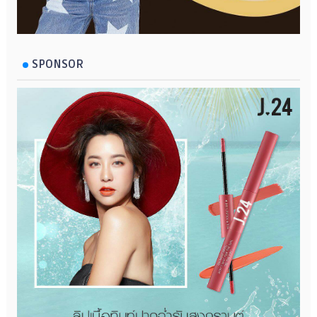
SPONSOR