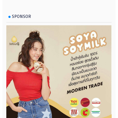
SPONSOR