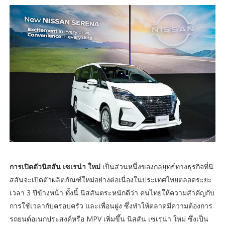
การเปิดตัวนิสสัน เซเรน่า ใหม่
เป็นส่วนหนึ่งของกลยุทธ์ทางธุรกิจที่นิ
สสันจะเปิดตัวผลิตภัณฑ์ใหม่อย่างต่อเนื่องในประเทศไทยตลอดระยะ
เวลา 3 ปีข้างหน้า ทั้งนี้ นิสสันตระหนักดีว่า คนไทยให้ความสำคัญกับ
การใช้เวลากับครอบครัว และเพื่อนฝูง ซึ่งทำให้ตลาดมีความต้องการ
รถยนต์อเนกประสงค์หรือ MPV เพิ่มขึ้น นิสสัน เซเรน่า ใหม่ ซึ่งเป็น