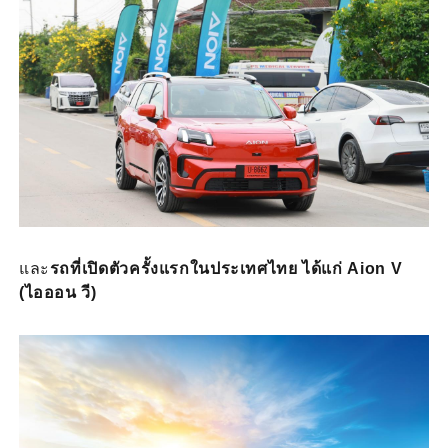
และ
รถที่เปิดตัวครั้งแรกในประเทศไทย ได้แก่ Aion V
(ไอออน วี)