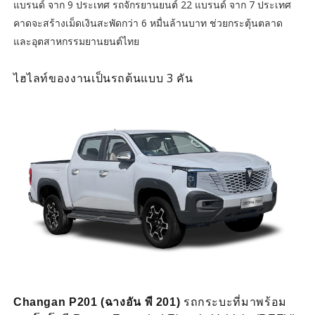
แบรนด์ จาก 9 ประเทศ รถจักรยานยนต์ 22 แบรนด์ จาก 7 ประเทศ
คาดจะสร้างเม็ดเงินสะพัดกว่า 6 หมื่นล้านบาท ช่วยกระตุ้นตลาด
และอุตสาหกรรมยานยนต์ไทย
ไฮไลท์ของงานเป็นรถต้นแบบ 3 คัน
Changan P201 (ฉางอัน พี 201)
รถกระบะที่มาพร้อม