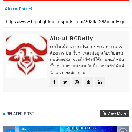
Share This
About RCDaily
เราไม่ได้ต้องการเป็นเว็บฯ ข่าว หากแต่เรา
ต้องการเป็นเว็บฯ แหล่งข้อมูลเกี่ยวกับยาน
ยนต์ทุกชนิด รวมถึงกีฬาที่ใช้ยานยนต์ชนิด
นั้น ๆ ในการแข่งขัน วันนี้เราอาจทำได้แค่
นี้ แต่เราจะพยายาม
View More
RELATED POST