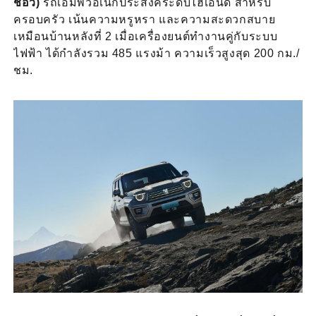
ชอีวี)
รถเอมพีวีอเนกประสงค์ระดับไฮเอนด์ สำหรับ
ครอบครัว เน้นความหรูหรา และความสะดวกสบาย
เหมือนบ้านหลังที่ 2 เมื่อเครื่องยนต์ทำงานคู่กับระบบ
ไฟฟ้า ได้กำลังรวม 485 แรงม้า ความเร็วสูงสุด 200 กม./
ชม.