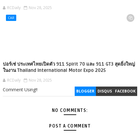
RCDaily
Nov 28, 2025
CAR
ปอร์เช่ ประเทศไทยเปิดตัว 911 Spirit 70 และ 911 GT3 สุดยิ่งใหญ่
ในงาน Thailand International Motor Expo 2025
RCDaily
Nov 28, 2025
Comment Using!!
BLOGGER
DISQUS
FACEBOOK
NO COMMENTS:
POST A COMMENT