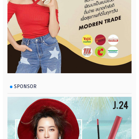
SPONSOR