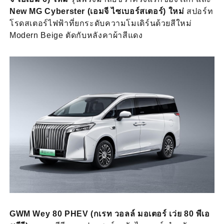
New MG Cyberster (เอมจี ไซเบอร์สเตอร์) ใหม่
สปอร์ท
โรดสเตอร์ไฟฟ้าที่ยกระดับความโมเดิร์นด้วยสีใหม่
Modern Beige ตัดกับหลังคาผ้าสีแดง
GWM Wey 80 PHEV (กเรท วอลล์ มอเตอร์ เว่ย 80 พีเอ