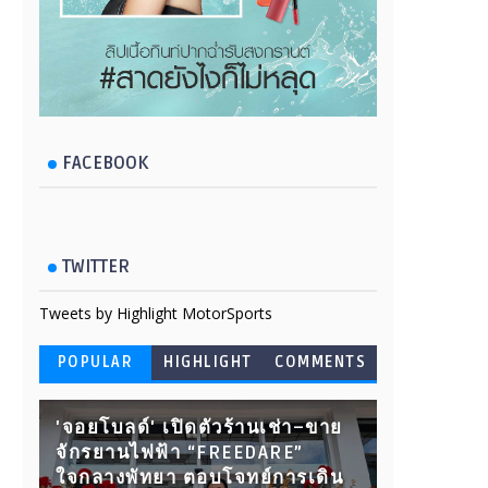
FACEBOOK
TWITTER
Tweets by Highlight MotorSports
POPULAR
HIGHLIGHT
COMMENTS
'จอยโบลด์' เปิดตัวร้านเช่า–ขาย
จักรยานไฟฟ้า “FREEDARE”
ใจกลางพัทยา ตอบโจทย์การเดิน