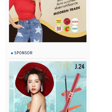
SPONSOR