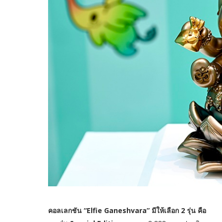
คอลเลกชัน “Elfie Ganeshvara” มีให้เลือก 2 รุ่น คือ