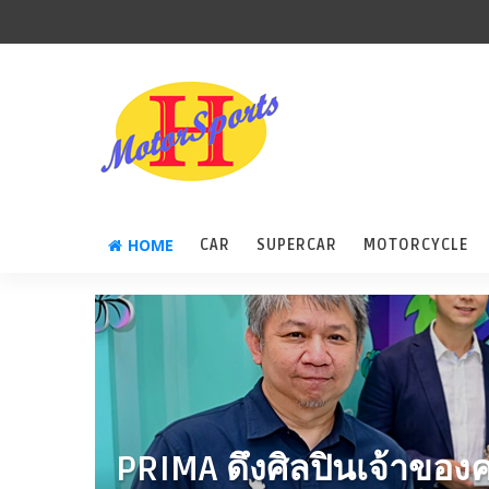
HOME
CAR
SUPERCAR
MOTORCYCLE
PRIMA ดึงศิลปินเจ้าของค