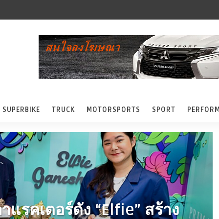
SUPERBIKE
TRUCK
MOTORSPORTS
SPORT
PERFOR
าแรคเตอร์ดัง “Elfie” สร้าง