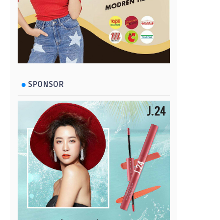
SPONSOR