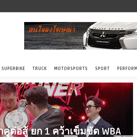
SUPERBIKE
TRUCK
MOTORSPORTS
SPORT
PERFOR
กคู่ต่อสู้ ยก 1 คว้าเข็มขัด WBA