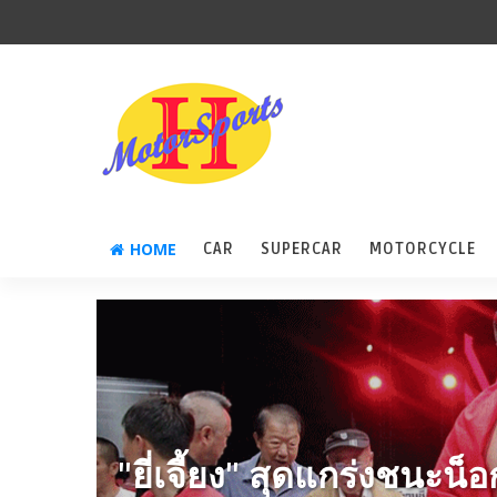
HOME
CAR
SUPERCAR
MOTORCYCLE
"ยี่เจี้ยง" สุดแกร่งชนะน็อ