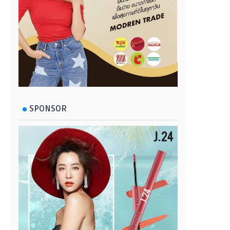
SPONSOR