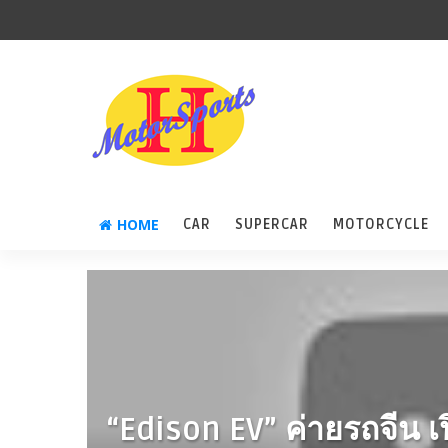
HOME
CAR
SUPERCAR
MOTORCYCLE
“Edison EV” ค่ายรถจีน 