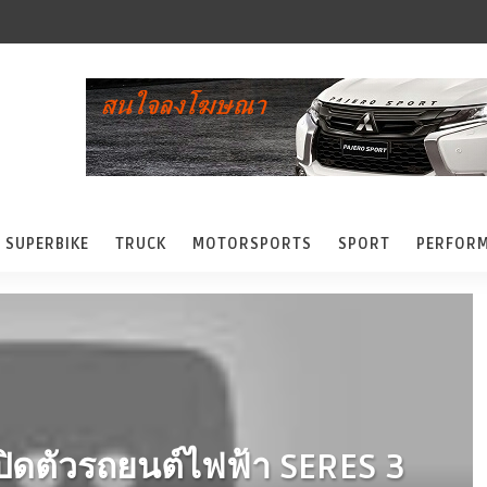
SUPERBIKE
TRUCK
MOTORSPORTS
SPORT
PERFOR
เปิดตัวรถยนต์ไฟฟ้า SERES 3