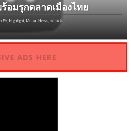
พร้อมรุกตลาดเมืองไทย
n EV,
Highlight,
Motor,
News,
รถยนต์,
IVE ADS HERE