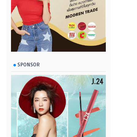
SPONSOR