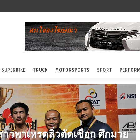
SUPERBIKE
TRUCK
MOTORSPORTS
SPORT
PERFOR
นสาวพาเหรดลิ่วตัดเชือก ศึกมวย